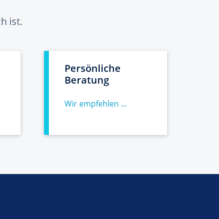
 ist.
Persönliche
Beratung
Wir empfehlen ...