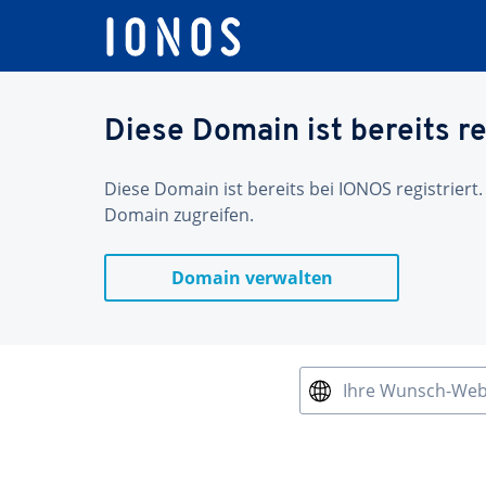
Diese Domain ist bereits re
Diese Domain ist bereits bei IONOS registriert.
Domain zugreifen.
Domain verwalten
Ihre Wunsch-We