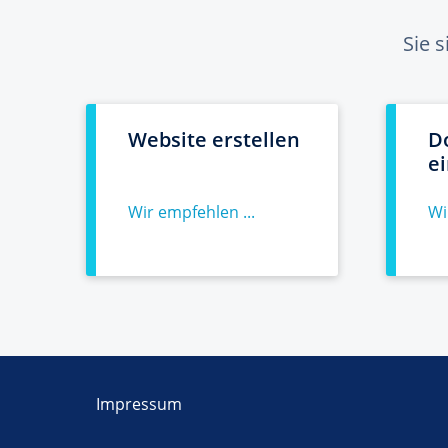
Sie 
Website erstellen
D
e
Wir empfehlen ...
Wi
Impressum