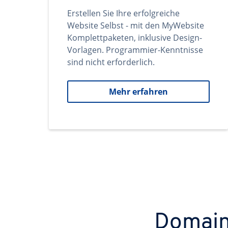
Erstellen Sie Ihre erfolgreiche
Website Selbst - mit den MyWebsite
Komplettpaketen, inklusive Design-
Vorlagen. Programmier-Kenntnisse
sind nicht erforderlich.
Mehr erfahren
Domains