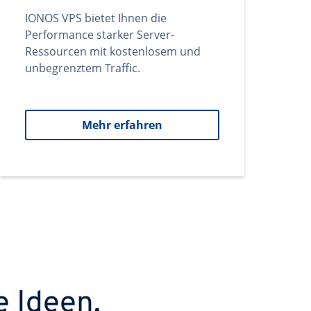
IONOS VPS bietet Ihnen die
Performance starker Server-
Ressourcen mit kostenlosem und
unbegrenztem Traffic.
Mehr erfahren
e Ideen.