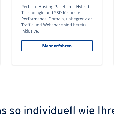
Perfekte Hosting-Pakete mit Hybrid-
Technologie und SSD für beste
Performance. Domain, unbegrenzter
Traffic und Webspace sind bereits
inklusive.
Mehr erfahren
 so individuell wie Ihr