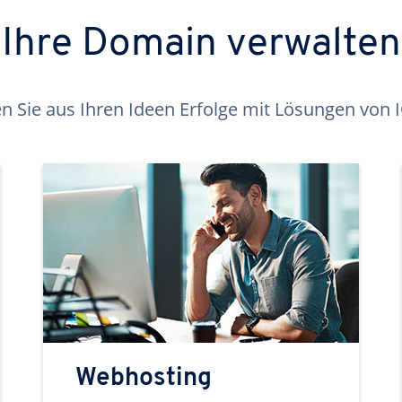
Ihre Domain verwalten
 Sie aus Ihren Ideen Erfolge mit Lösungen von
Webhosting