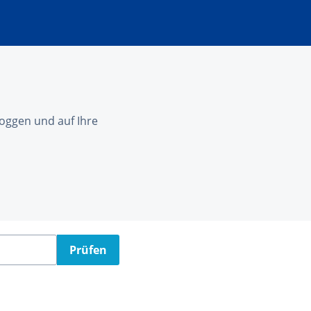
nloggen und auf Ihre
Prüfen