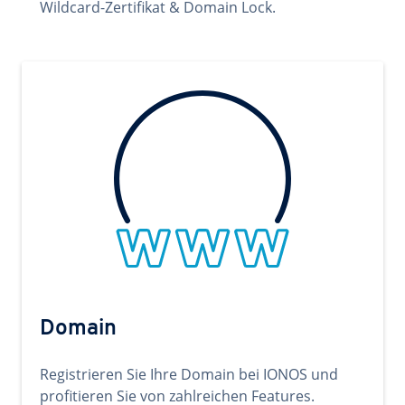
Wildcard-Zertifikat & Domain Lock.
Domain
Registrieren Sie Ihre Domain bei IONOS und
profitieren Sie von zahlreichen Features.