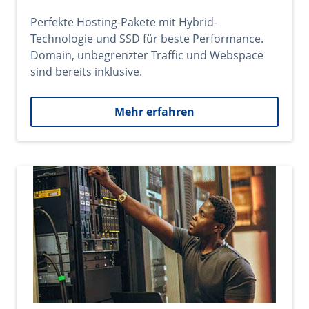
Perfekte Hosting-Pakete mit Hybrid-
Technologie und SSD für beste Performance.
Domain, unbegrenzter Traffic und Webspace
sind bereits inklusive.
Mehr erfahren