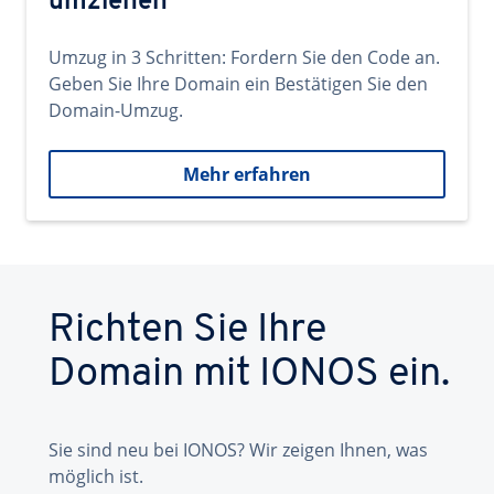
umziehen
Umzug in 3 Schritten: Fordern Sie den Code an.
Geben Sie Ihre Domain ein Bestätigen Sie den
Domain-Umzug.
Mehr erfahren
Richten Sie Ihre
Domain mit IONOS ein.
Sie sind neu bei IONOS? Wir zeigen Ihnen, was
möglich ist.