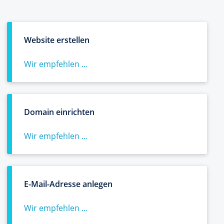
Website erstellen
Wir empfehlen ...
Domain einrichten
Wir empfehlen ...
E-Mail-Adresse anlegen
Wir empfehlen ...