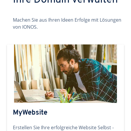
Ihre Domain verwalten
Machen Sie aus Ihren Ideen Erfolge mit Lösungen
von IONOS.
MyWebsite
Erstellen Sie Ihre erfolgreiche Website Selbst -