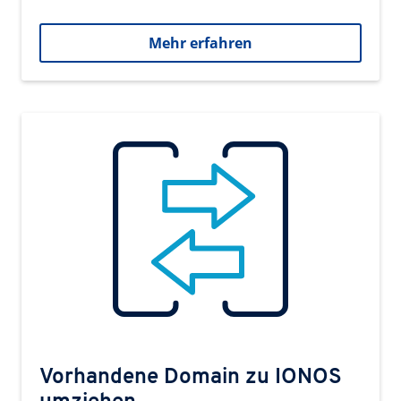
Mehr erfahren
Vorhandene Domain zu IONOS