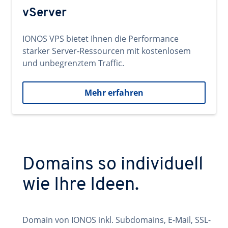
vServer
IONOS VPS bietet Ihnen die Performance
starker Server-Ressourcen mit kostenlosem
und unbegrenztem Traffic.
Mehr erfahren
Domains so individuell
wie Ihre Ideen.
Domain von IONOS inkl. Subdomains, E-Mail, SSL-