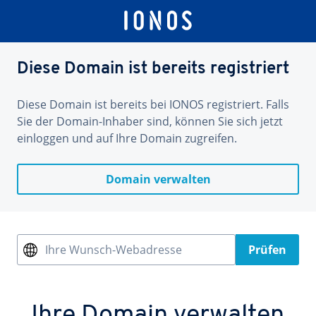
Diese Domain ist bereits registriert
Diese Domain ist bereits bei IONOS registriert. Falls
Sie der Domain-Inhaber sind, können Sie sich jetzt
einloggen und auf Ihre Domain zugreifen.
Domain verwalten
Ihre Wunsch-Webadresse
Prüfen