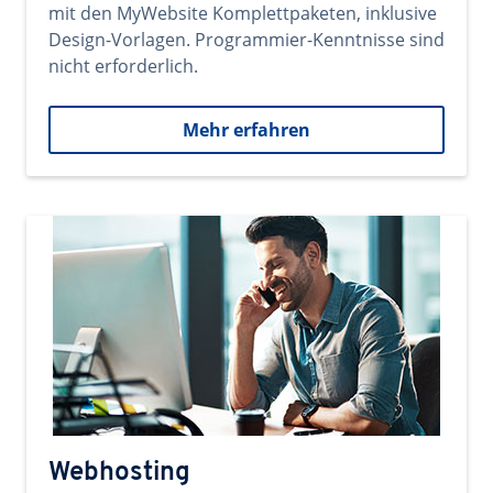
mit den MyWebsite Komplettpaketen, inklusive
Design-Vorlagen. Programmier-Kenntnisse sind
nicht erforderlich.
Mehr erfahren
Webhosting