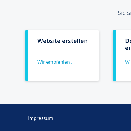
Sie 
Website erstellen
D
e
Wir empfehlen ...
Wi
Impressum