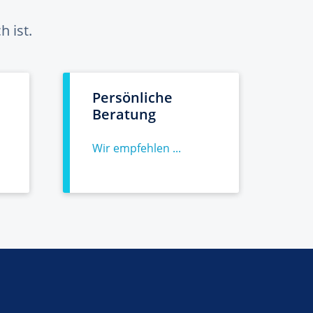
 ist.
Persönliche
Beratung
Wir empfehlen ...