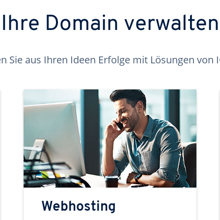
Ihre Domain verwalten
 Sie aus Ihren Ideen Erfolge mit Lösungen von
Webhosting