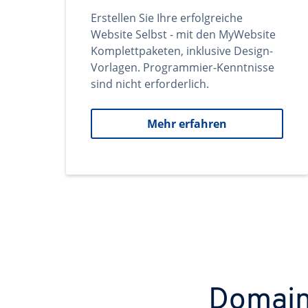
Erstellen Sie Ihre erfolgreiche
Website Selbst - mit den MyWebsite
Komplettpaketen, inklusive Design-
Vorlagen. Programmier-Kenntnisse
sind nicht erforderlich.
Mehr erfahren
Domains