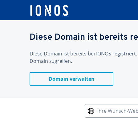
Diese Domain ist bereits re
Diese Domain ist bereits bei IONOS registriert.
Domain zugreifen.
Domain verwalten
Ihre Wunsch-We