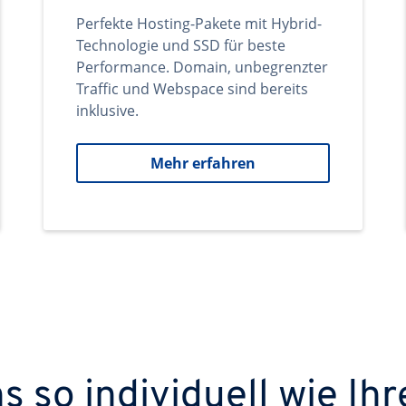
Perfekte Hosting-Pakete mit Hybrid-
Technologie und SSD für beste
Performance. Domain, unbegrenzter
Traffic und Webspace sind bereits
inklusive.
Mehr erfahren
 so individuell wie Ihr