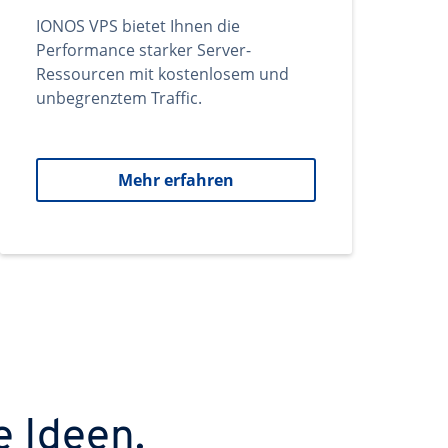
IONOS VPS bietet Ihnen die
Performance starker Server-
Ressourcen mit kostenlosem und
unbegrenztem Traffic.
Mehr erfahren
e Ideen.