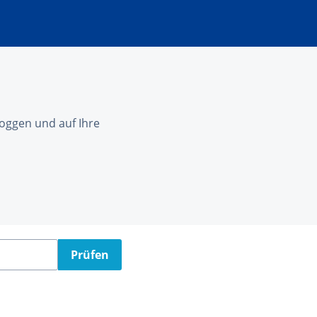
nloggen und auf Ihre
Prüfen