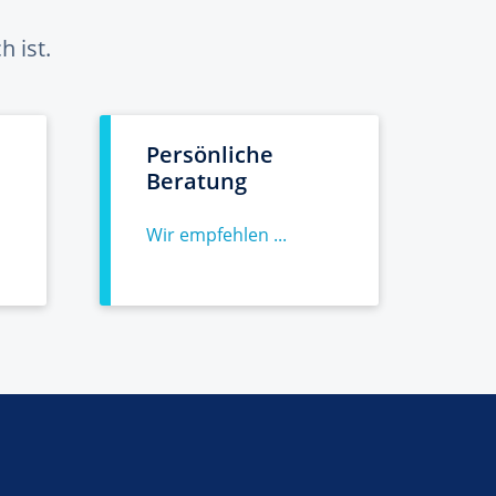
 ist.
Persönliche
Beratung
Wir empfehlen ...