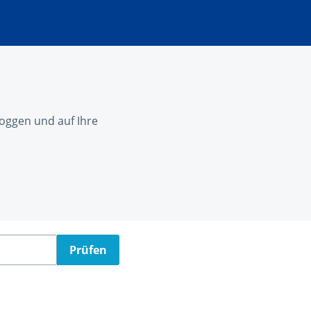
nloggen und auf Ihre
Prüfen