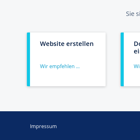
Sie 
Website erstellen
D
e
Wir empfehlen ...
Wi
Impressum