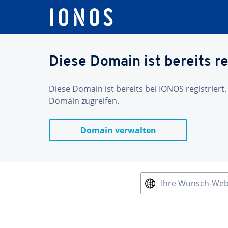
Diese Domain ist bereits re
Diese Domain ist bereits bei IONOS registriert.
Domain zugreifen.
Domain verwalten
Ihre Wunsch-We