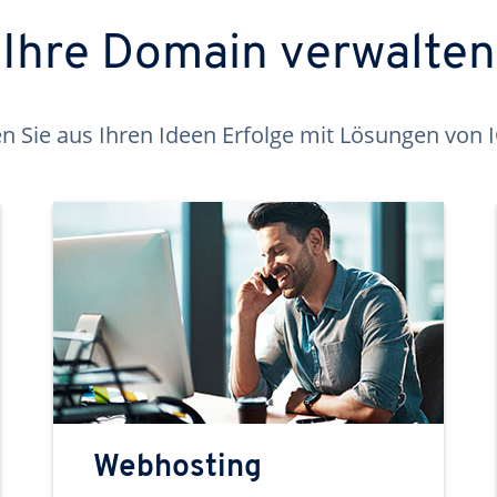
Ihre Domain verwalten
 Sie aus Ihren Ideen Erfolge mit Lösungen von
Webhosting