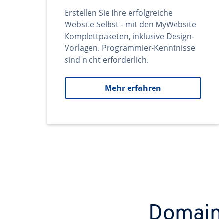
Erstellen Sie Ihre erfolgreiche
Website Selbst - mit den MyWebsite
Komplettpaketen, inklusive Design-
Vorlagen. Programmier-Kenntnisse
sind nicht erforderlich.
Mehr erfahren
Domains