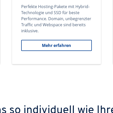
Perfekte Hosting-Pakete mit Hybrid-
Technologie und SSD für beste
Performance. Domain, unbegrenzter
Traffic und Webspace sind bereits
inklusive.
Mehr erfahren
 so individuell wie Ihr