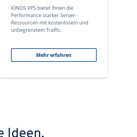
IONOS VPS bietet Ihnen die
Performance starker Server-
Ressourcen mit kostenlosem und
unbegrenztem Traffic.
Mehr erfahren
e Ideen.