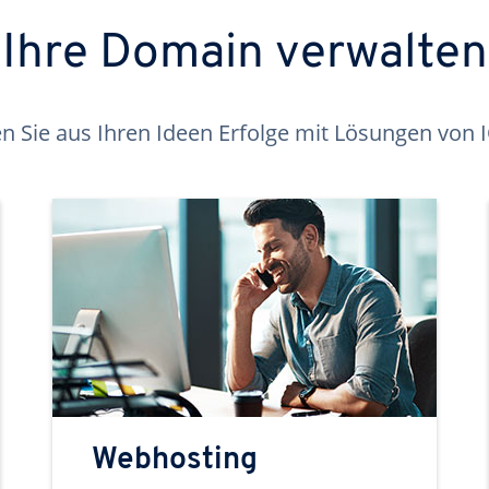
Ihre Domain verwalten
 Sie aus Ihren Ideen Erfolge mit Lösungen von
Webhosting