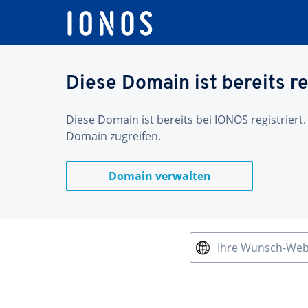
Diese Domain ist bereits re
Diese Domain ist bereits bei IONOS registriert.
Domain zugreifen.
Domain verwalten
Ihre Wunsch-We