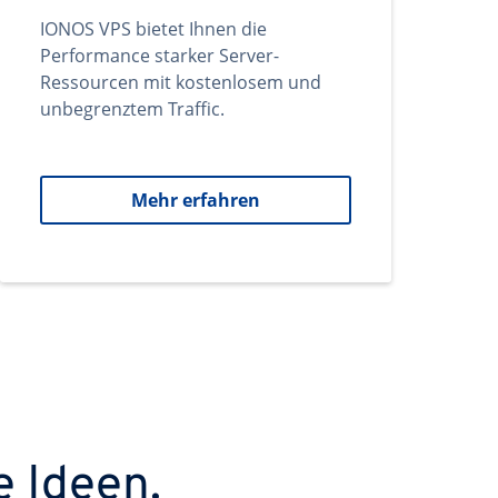
IONOS VPS bietet Ihnen die
Performance starker Server-
Ressourcen mit kostenlosem und
unbegrenztem Traffic.
Mehr erfahren
e Ideen.