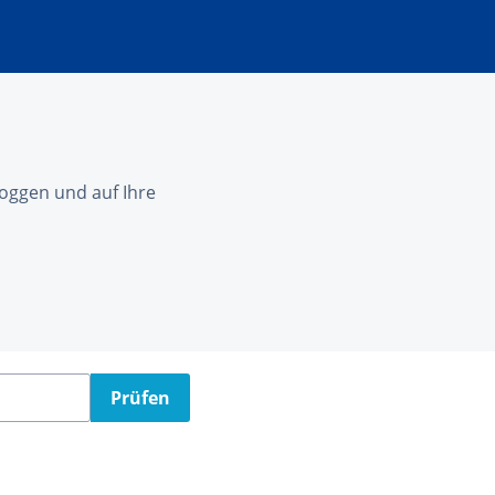
nloggen und auf Ihre
Prüfen