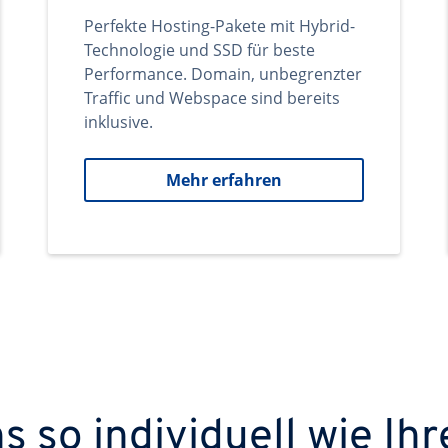
Perfekte Hosting-Pakete mit Hybrid-
Technologie und SSD für beste
Performance. Domain, unbegrenzter
Traffic und Webspace sind bereits
inklusive.
Mehr erfahren
 so individuell wie Ihr