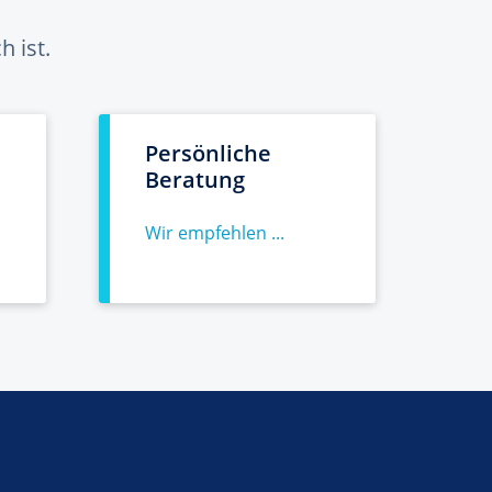
 ist.
Persönliche
Beratung
Wir empfehlen ...