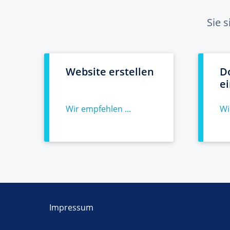
Sie 
Website erstellen
D
e
Wir empfehlen ...
Wi
Impressum