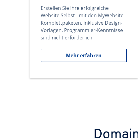
Erstellen Sie Ihre erfolgreiche
Website Selbst - mit den MyWebsite
Komplettpaketen, inklusive Design-
Vorlagen. Programmier-Kenntnisse
sind nicht erforderlich.
Mehr erfahren
Domains