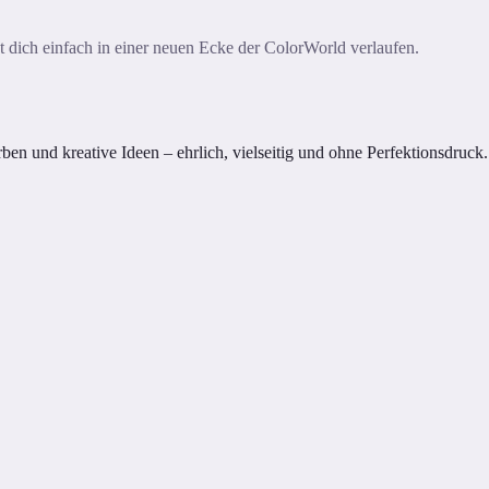
ast dich einfach in einer neuen Ecke der ColorWorld verlaufen.
n und kreative Ideen – ehrlich, vielseitig und ohne Perfektionsdruck.