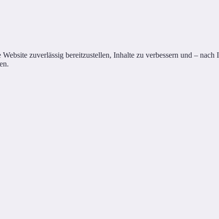
site zuverlässig bereitzustellen, Inhalte zu verbessern und – nach Ihr
en.