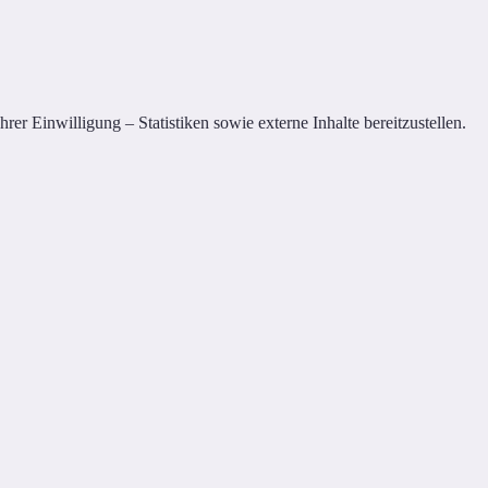
er Einwilligung – Statistiken sowie externe Inhalte bereitzustellen.