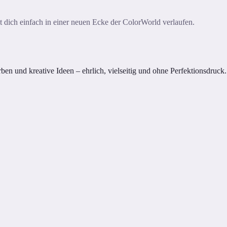
ast dich einfach in einer neuen Ecke der ColorWorld verlaufen.
n und kreative Ideen – ehrlich, vielseitig und ohne Perfektionsdruck.