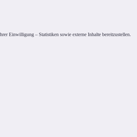
er Einwilligung – Statistiken sowie externe Inhalte bereitzustellen.