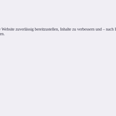
site zuverlässig bereitzustellen, Inhalte zu verbessern und – nach Ihr
en.