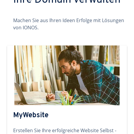
Ihre Domain verwalten
Machen Sie aus Ihren Ideen Erfolge mit Lösungen
von IONOS.
MyWebsite
Erstellen Sie Ihre erfolgreiche Website Selbst -