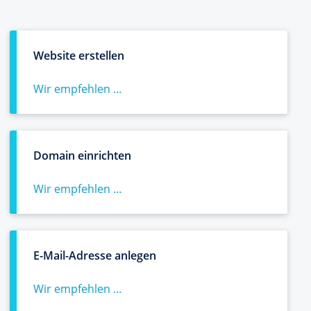
Website erstellen
Wir empfehlen ...
Domain einrichten
Wir empfehlen ...
E-Mail-Adresse anlegen
Wir empfehlen ...