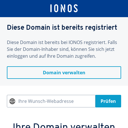
Diese Domain ist bereits registriert
Diese Domain ist bereits bei IONOS registriert. Falls
Sie der Domain-Inhaber sind, können Sie sich jetzt
einloggen und auf Ihre Domain zugreifen.
Domain verwalten
Ihre Wunsch-Webadresse
Prüfen