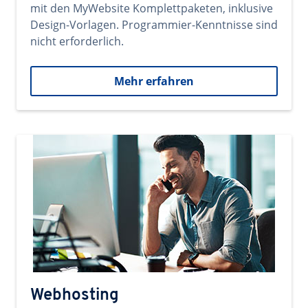
mit den MyWebsite Komplettpaketen, inklusive
Design-Vorlagen. Programmier-Kenntnisse sind
nicht erforderlich.
Mehr erfahren
Webhosting