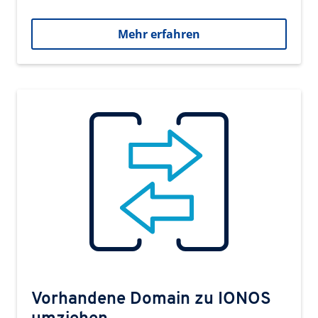
Mehr erfahren
Vorhandene Domain zu IONOS