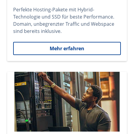
Perfekte Hosting-Pakete mit Hybrid-
Technologie und SSD für beste Performance.
Domain, unbegrenzter Traffic und Webspace
sind bereits inklusive.
Mehr erfahren