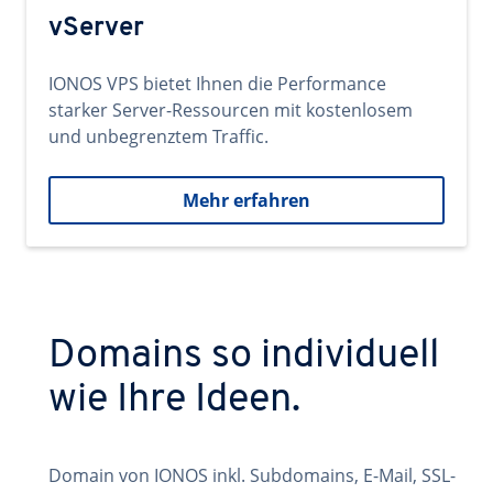
vServer
IONOS VPS bietet Ihnen die Performance
starker Server-Ressourcen mit kostenlosem
und unbegrenztem Traffic.
Mehr erfahren
Domains so individuell
wie Ihre Ideen.
Domain von IONOS inkl. Subdomains, E-Mail, SSL-