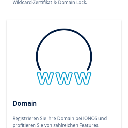
Wildcard-Zertifikat & Domain Lock.
Domain
Registrieren Sie Ihre Domain bei IONOS und
profitieren Sie von zahlreichen Features.