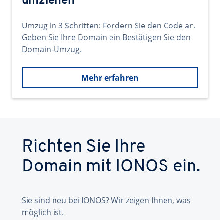
umziehen
Umzug in 3 Schritten: Fordern Sie den Code an.
Geben Sie Ihre Domain ein Bestätigen Sie den
Domain-Umzug.
Mehr erfahren
Richten Sie Ihre
Domain mit IONOS ein.
Sie sind neu bei IONOS? Wir zeigen Ihnen, was
möglich ist.