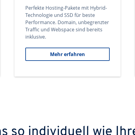
Perfekte Hosting-Pakete mit Hybrid-
Technologie und SSD für beste
Performance. Domain, unbegrenzter
Traffic und Webspace sind bereits
inklusive.
Mehr erfahren
 so individuell wie Ihr