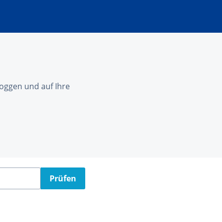
nloggen und auf Ihre
Prüfen