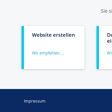
Sie 
Website erstellen
D
e
Wir empfehlen ...
Wi
Impressum