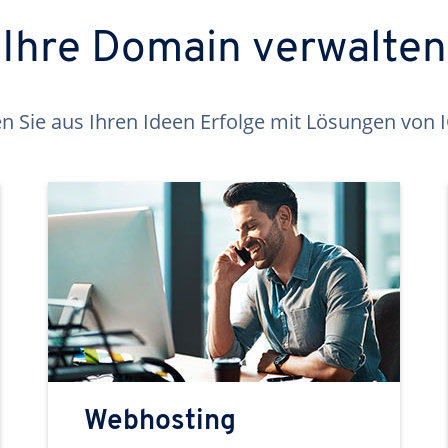
Ihre Domain verwalten
 Sie aus Ihren Ideen Erfolge mit Lösungen von
Webhosting