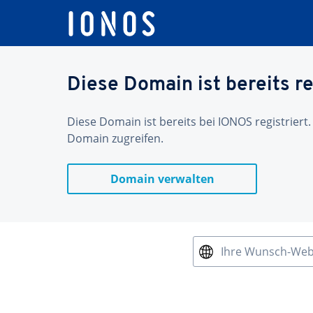
Diese Domain ist bereits re
Diese Domain ist bereits bei IONOS registriert.
Domain zugreifen.
Domain verwalten
Ihre Wunsch-We