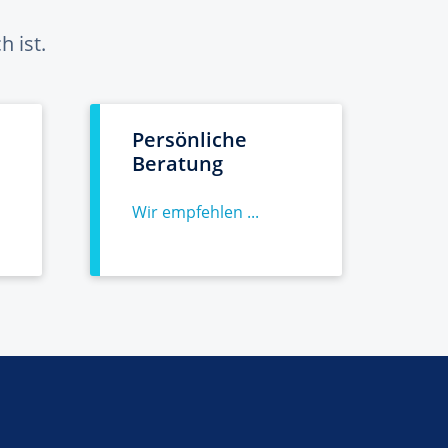
 ist.
Persönliche
Beratung
Wir empfehlen ...