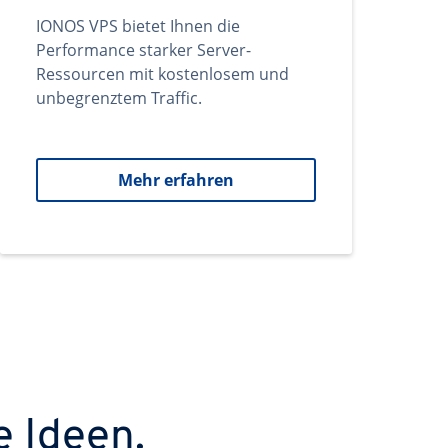
IONOS VPS bietet Ihnen die
Performance starker Server-
Ressourcen mit kostenlosem und
unbegrenztem Traffic.
Mehr erfahren
e Ideen.