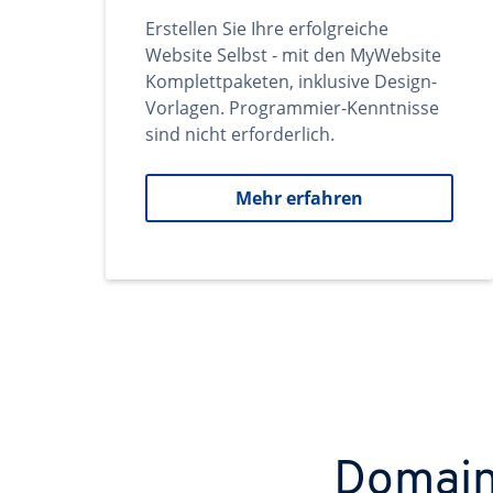
Erstellen Sie Ihre erfolgreiche
Website Selbst - mit den MyWebsite
Komplettpaketen, inklusive Design-
Vorlagen. Programmier-Kenntnisse
sind nicht erforderlich.
Mehr erfahren
Domains