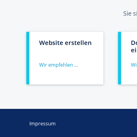
Sie 
Website erstellen
D
e
Wir empfehlen ...
Wi
Impressum