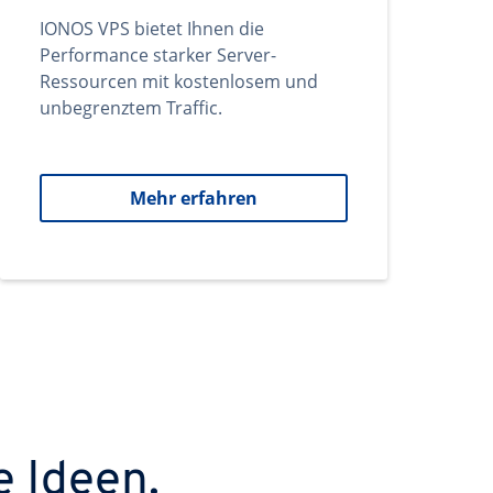
IONOS VPS bietet Ihnen die
Performance starker Server-
Ressourcen mit kostenlosem und
unbegrenztem Traffic.
Mehr erfahren
e Ideen.