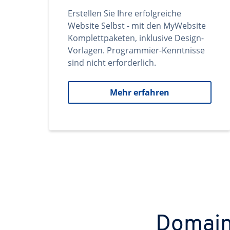
Erstellen Sie Ihre erfolgreiche
Website Selbst - mit den MyWebsite
Komplettpaketen, inklusive Design-
Vorlagen. Programmier-Kenntnisse
sind nicht erforderlich.
Mehr erfahren
Domains