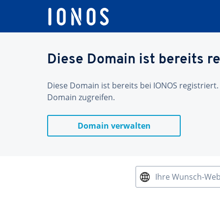
Diese Domain ist bereits re
Diese Domain ist bereits bei IONOS registriert.
Domain zugreifen.
Domain verwalten
Ihre Wunsch-We