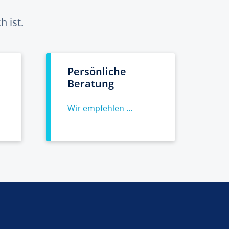
 ist.
Persönliche
Beratung
Wir empfehlen ...