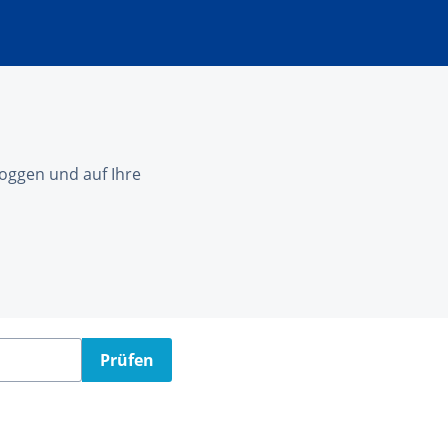
nloggen und auf Ihre
Prüfen