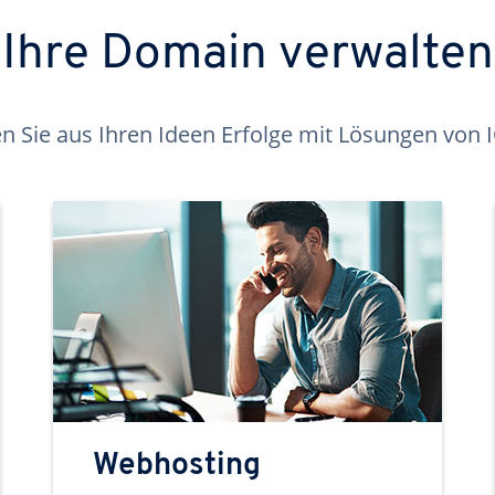
Ihre Domain verwalten
 Sie aus Ihren Ideen Erfolge mit Lösungen von
Webhosting