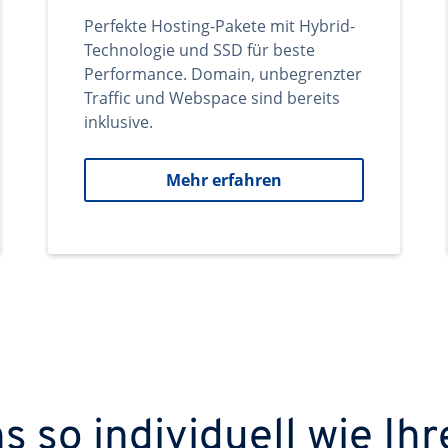
Perfekte Hosting-Pakete mit Hybrid-
Technologie und SSD für beste
Performance. Domain, unbegrenzter
Traffic und Webspace sind bereits
inklusive.
Mehr erfahren
 so individuell wie Ihr