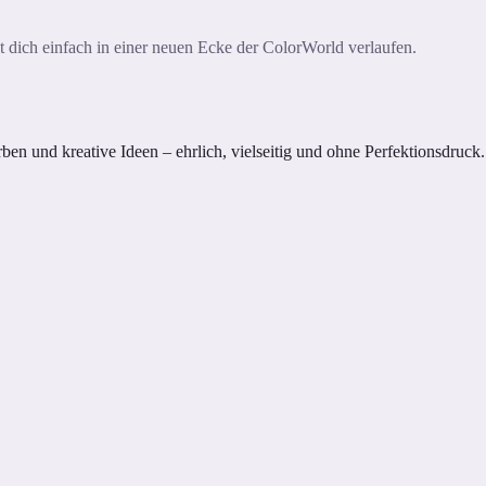
ast dich einfach in einer neuen Ecke der ColorWorld verlaufen.
n und kreative Ideen – ehrlich, vielseitig und ohne Perfektionsdruck.