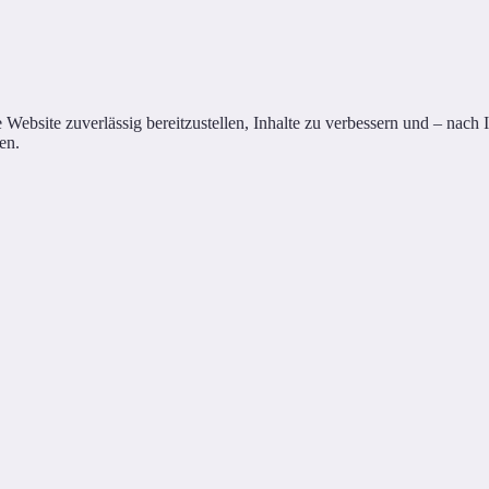
site zuverlässig bereitzustellen, Inhalte zu verbessern und – nach Ihr
en.