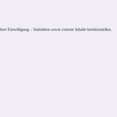
er Einwilligung – Statistiken sowie externe Inhalte bereitzustellen.