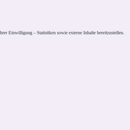
er Einwilligung – Statistiken sowie externe Inhalte bereitzustellen.