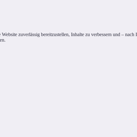
site zuverlässig bereitzustellen, Inhalte zu verbessern und – nach Ihr
en.