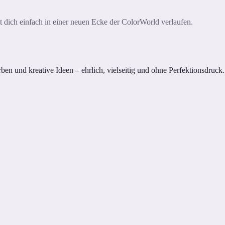
ast dich einfach in einer neuen Ecke der ColorWorld verlaufen.
n und kreative Ideen – ehrlich, vielseitig und ohne Perfektionsdruck.