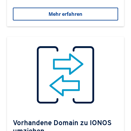
Mehr erfahren
Vorhandene Domain zu IONOS