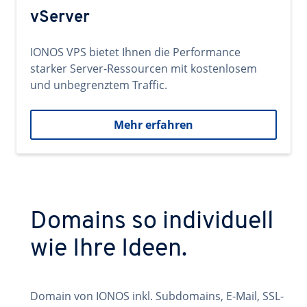
vServer
IONOS VPS bietet Ihnen die Performance
starker Server-Ressourcen mit kostenlosem
und unbegrenztem Traffic.
Mehr erfahren
Domains so individuell
wie Ihre Ideen.
Domain von IONOS inkl. Subdomains, E-Mail, SSL-