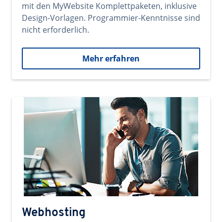
mit den MyWebsite Komplettpaketen, inklusive
Design-Vorlagen. Programmier-Kenntnisse sind
nicht erforderlich.
Mehr erfahren
Webhosting