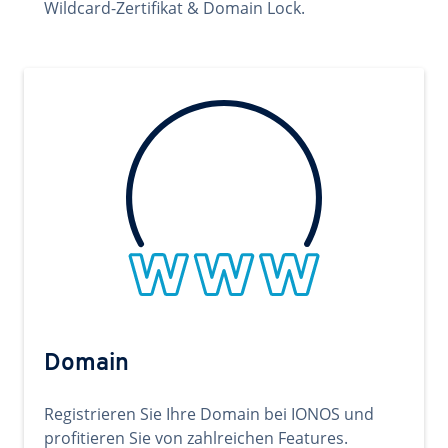
Wildcard-Zertifikat & Domain Lock.
Domain
Registrieren Sie Ihre Domain bei IONOS und
profitieren Sie von zahlreichen Features.