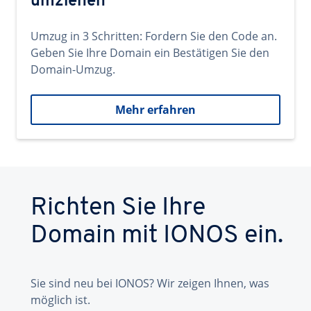
umziehen
Umzug in 3 Schritten: Fordern Sie den Code an.
Geben Sie Ihre Domain ein Bestätigen Sie den
Domain-Umzug.
Mehr erfahren
Richten Sie Ihre
Domain mit IONOS ein.
Sie sind neu bei IONOS? Wir zeigen Ihnen, was
möglich ist.