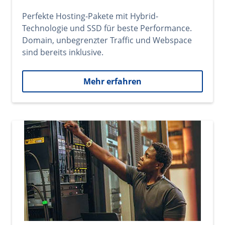
Perfekte Hosting-Pakete mit Hybrid-
Technologie und SSD für beste Performance.
Domain, unbegrenzter Traffic und Webspace
sind bereits inklusive.
Mehr erfahren