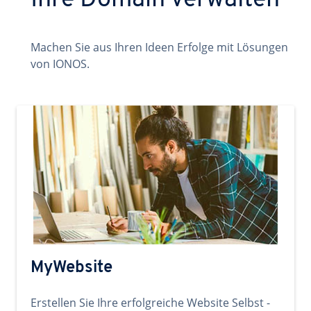
Ihre Domain verwalten
Machen Sie aus Ihren Ideen Erfolge mit Lösungen
von IONOS.
MyWebsite
Erstellen Sie Ihre erfolgreiche Website Selbst -