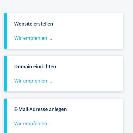
Website erstellen
Wir empfehlen ...
Domain einrichten
Wir empfehlen ...
E-Mail-Adresse anlegen
Wir empfehlen ...