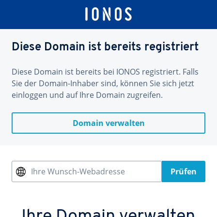
Diese Domain ist bereits registriert
Diese Domain ist bereits bei IONOS registriert. Falls
Sie der Domain-Inhaber sind, können Sie sich jetzt
einloggen und auf Ihre Domain zugreifen.
Domain verwalten
Ihre Wunsch-Webadresse
Prüfen