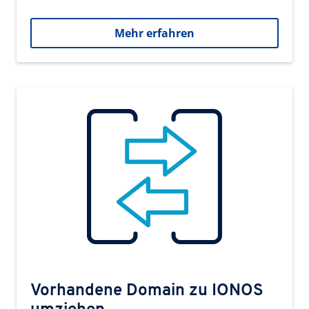
Mehr erfahren
Vorhandene Domain zu IONOS