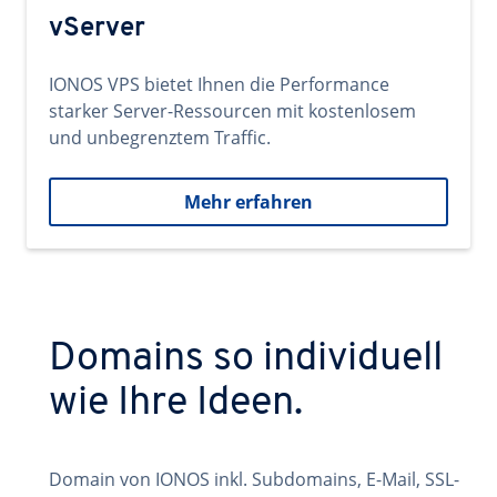
vServer
IONOS VPS bietet Ihnen die Performance
starker Server-Ressourcen mit kostenlosem
und unbegrenztem Traffic.
Mehr erfahren
Domains so individuell
wie Ihre Ideen.
Domain von IONOS inkl. Subdomains, E-Mail, SSL-