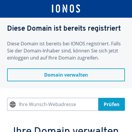
Diese Domain ist bereits registriert
Diese Domain ist bereits bei IONOS registriert. Falls
Sie der Domain-Inhaber sind, können Sie sich jetzt
einloggen und auf Ihre Domain zugreifen.
Domain verwalten
Ihre Wunsch-Webadresse
Prüfen