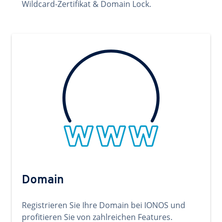
Wildcard-Zertifikat & Domain Lock.
Domain
Registrieren Sie Ihre Domain bei IONOS und
profitieren Sie von zahlreichen Features.