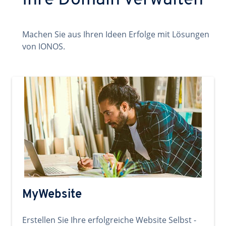
Ihre Domain verwalten
Machen Sie aus Ihren Ideen Erfolge mit Lösungen
von IONOS.
MyWebsite
Erstellen Sie Ihre erfolgreiche Website Selbst -