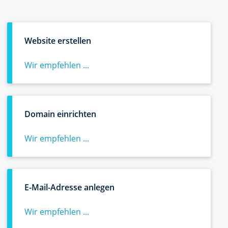
Website erstellen
Wir empfehlen ...
Domain einrichten
Wir empfehlen ...
E-Mail-Adresse anlegen
Wir empfehlen ...