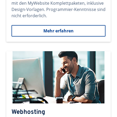
mit den MyWebsite Komplettpaketen, inklusive
Design-Vorlagen. Programmier-Kenntnisse sind
nicht erforderlich.
Mehr erfahren
Webhosting