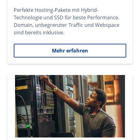
Perfekte Hosting-Pakete mit Hybrid-
Technologie und SSD für beste Performance.
Domain, unbegrenzter Traffic und Webspace
sind bereits inklusive.
Mehr erfahren