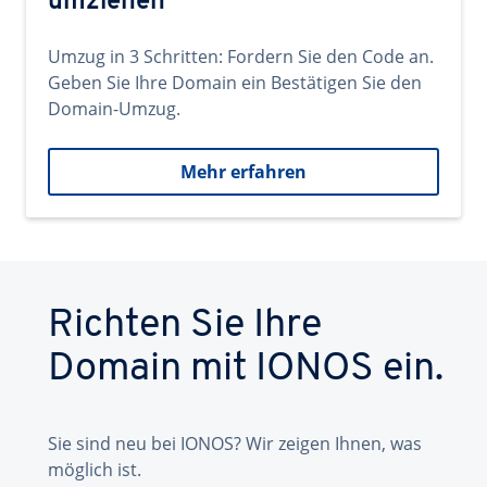
umziehen
Umzug in 3 Schritten: Fordern Sie den Code an.
Geben Sie Ihre Domain ein Bestätigen Sie den
Domain-Umzug.
Mehr erfahren
Richten Sie Ihre
Domain mit IONOS ein.
Sie sind neu bei IONOS? Wir zeigen Ihnen, was
möglich ist.