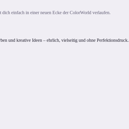
ast dich einfach in einer neuen Ecke der ColorWorld verlaufen.
n und kreative Ideen – ehrlich, vielseitig und ohne Perfektionsdruck.