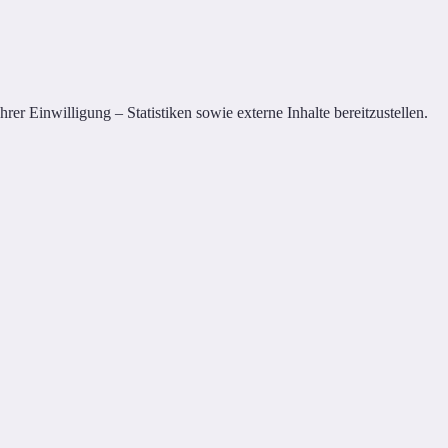
er Einwilligung – Statistiken sowie externe Inhalte bereitzustellen.