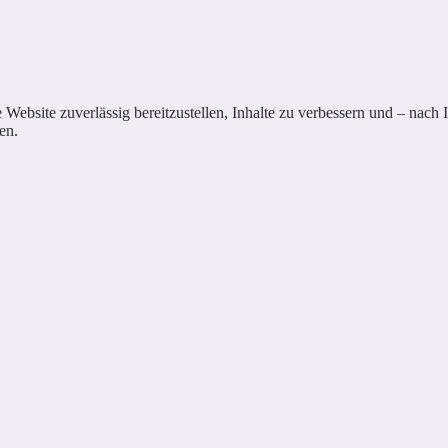
site zuverlässig bereitzustellen, Inhalte zu verbessern und – nach Ihr
en.