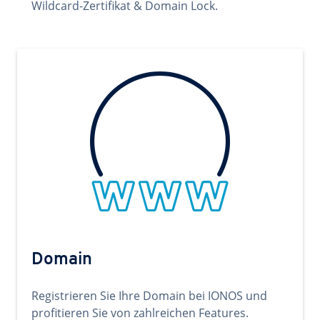
Wildcard-Zertifikat & Domain Lock.
Domain
Registrieren Sie Ihre Domain bei IONOS und
profitieren Sie von zahlreichen Features.