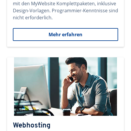
mit den MyWebsite Komplettpaketen, inklusive
Design-Vorlagen. Programmier-Kenntnisse sind
nicht erforderlich.
Mehr erfahren
Webhosting