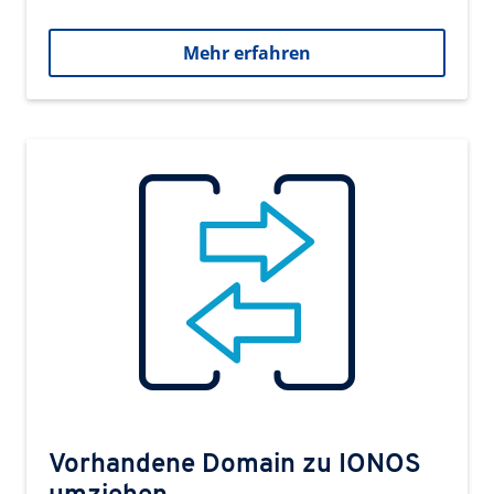
Mehr erfahren
Vorhandene Domain zu IONOS