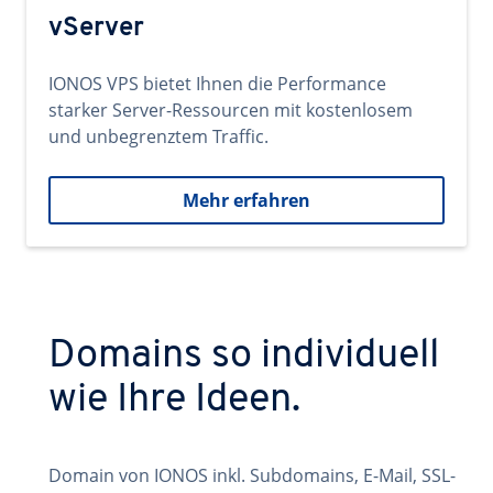
vServer
IONOS VPS bietet Ihnen die Performance
starker Server-Ressourcen mit kostenlosem
und unbegrenztem Traffic.
Mehr erfahren
Domains so individuell
wie Ihre Ideen.
Domain von IONOS inkl. Subdomains, E-Mail, SSL-