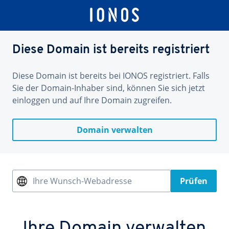
Diese Domain ist bereits registriert
Diese Domain ist bereits bei IONOS registriert. Falls
Sie der Domain-Inhaber sind, können Sie sich jetzt
einloggen und auf Ihre Domain zugreifen.
Domain verwalten
Ihre Wunsch-Webadresse
Prüfen