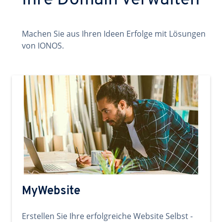
Ihre Domain verwalten
Machen Sie aus Ihren Ideen Erfolge mit Lösungen
von IONOS.
MyWebsite
Erstellen Sie Ihre erfolgreiche Website Selbst -