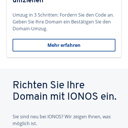
umziehen
Umzug in 3 Schritten: Fordern Sie den Code an.
Geben Sie Ihre Domain ein Bestätigen Sie den
Domain-Umzug.
Mehr erfahren
Richten Sie Ihre
Domain mit IONOS ein.
Sie sind neu bei IONOS? Wir zeigen Ihnen, was
möglich ist.