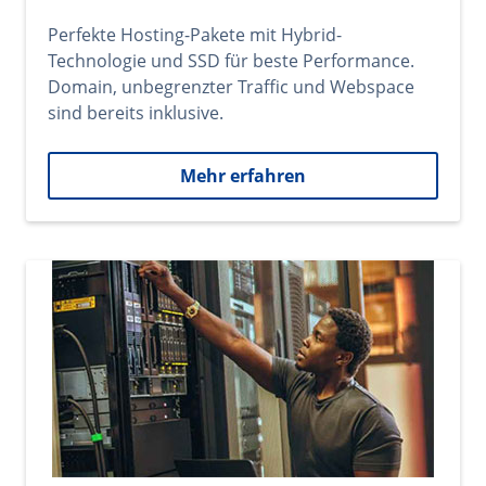
Perfekte Hosting-Pakete mit Hybrid-
Technologie und SSD für beste Performance.
Domain, unbegrenzter Traffic und Webspace
sind bereits inklusive.
Mehr erfahren