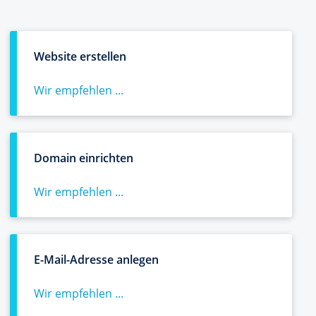
Website erstellen
Wir empfehlen ...
Domain einrichten
Wir empfehlen ...
E-Mail-Adresse anlegen
Wir empfehlen ...