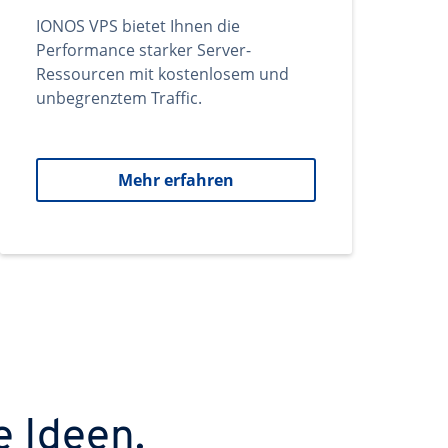
IONOS VPS bietet Ihnen die
Performance starker Server-
Ressourcen mit kostenlosem und
unbegrenztem Traffic.
Mehr erfahren
e Ideen.