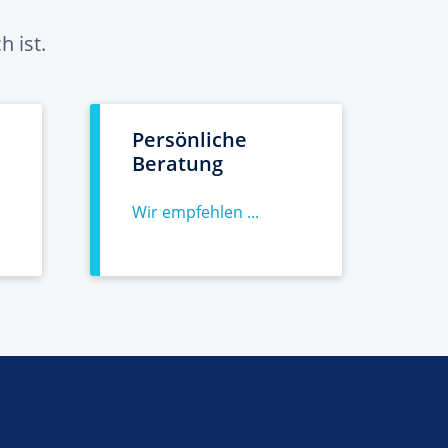
 ist.
Persönliche
Beratung
Wir empfehlen ...