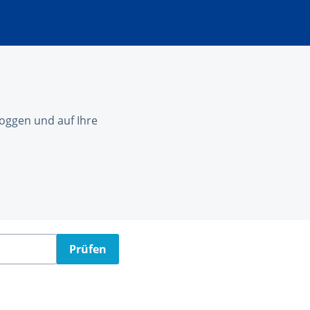
nloggen und auf Ihre
Prüfen