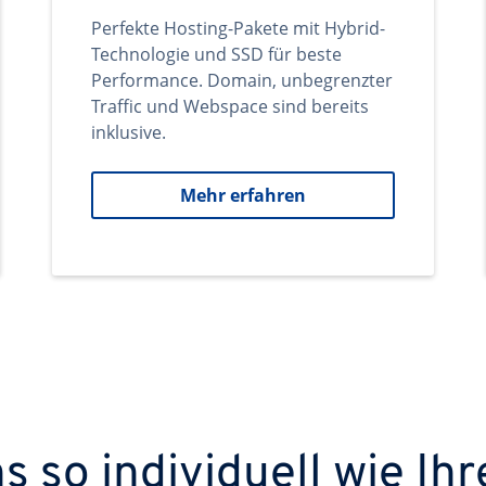
Perfekte Hosting-Pakete mit Hybrid-
Technologie und SSD für beste
Performance. Domain, unbegrenzter
Traffic und Webspace sind bereits
inklusive.
Mehr erfahren
 so individuell wie Ihr