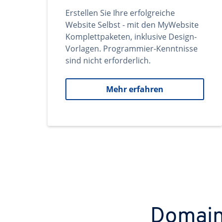
Erstellen Sie Ihre erfolgreiche
Website Selbst - mit den MyWebsite
Komplettpaketen, inklusive Design-
Vorlagen. Programmier-Kenntnisse
sind nicht erforderlich.
Mehr erfahren
Domains