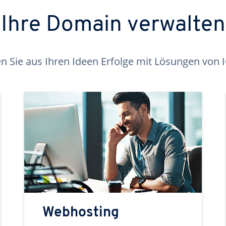
Ihre Domain verwalten
 Sie aus Ihren Ideen Erfolge mit Lösungen von
Webhosting