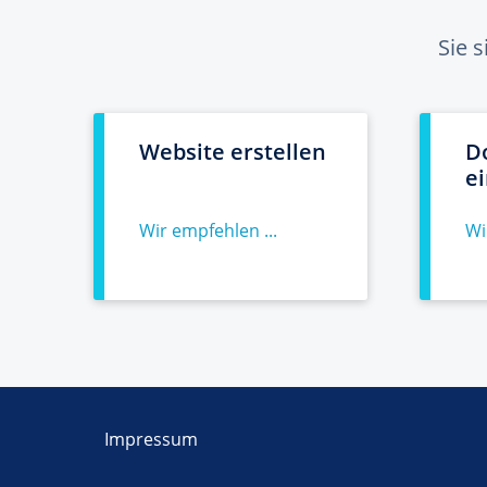
Sie 
Website erstellen
D
e
Wir empfehlen ...
Wi
Impressum