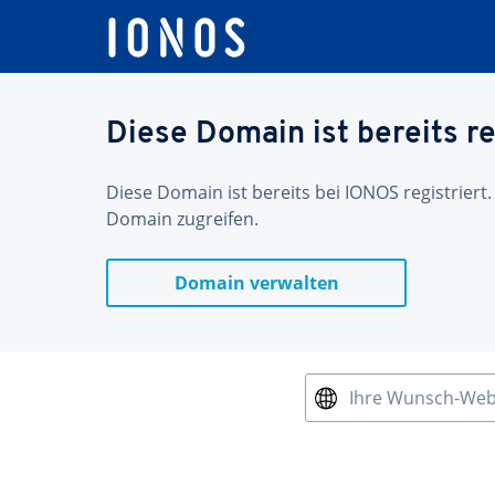
Diese Domain ist bereits re
Diese Domain ist bereits bei IONOS registriert.
Domain zugreifen.
Domain verwalten
Ihre Wunsch-We