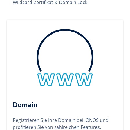
Wildcard-Zertifikat & Domain Lock.
Domain
Registrieren Sie Ihre Domain bei IONOS und
profitieren Sie von zahlreichen Features.