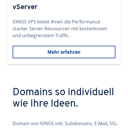
vServer
IONOS VPS bietet Ihnen die Performance
starker Server-Ressourcen mit kostenlosem
und unbegrenztem Traffic.
Mehr erfahren
Domains so individuell
wie Ihre Ideen.
Domain von IONOS inkl. Subdomains, E-Mail, SSL-