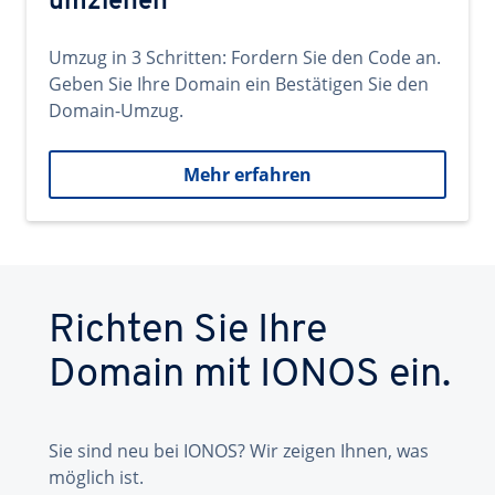
umziehen
Umzug in 3 Schritten: Fordern Sie den Code an.
Geben Sie Ihre Domain ein Bestätigen Sie den
Domain-Umzug.
Mehr erfahren
Richten Sie Ihre
Domain mit IONOS ein.
Sie sind neu bei IONOS? Wir zeigen Ihnen, was
möglich ist.