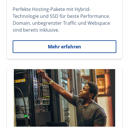
Perfekte Hosting-Pakete mit Hybrid-
Technologie und SSD für beste Performance.
Domain, unbegrenzter Traffic und Webspace
sind bereits inklusive.
Mehr erfahren