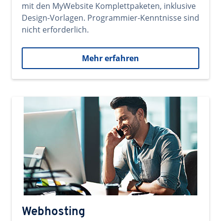
mit den MyWebsite Komplettpaketen, inklusive
Design-Vorlagen. Programmier-Kenntnisse sind
nicht erforderlich.
Mehr erfahren
Webhosting