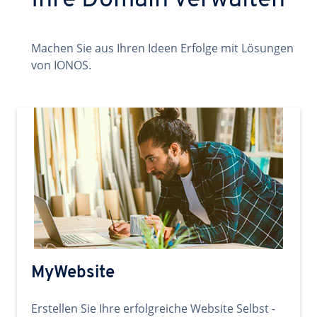
Ihre Domain verwalten
Machen Sie aus Ihren Ideen Erfolge mit Lösungen
von IONOS.
MyWebsite
Erstellen Sie Ihre erfolgreiche Website Selbst -