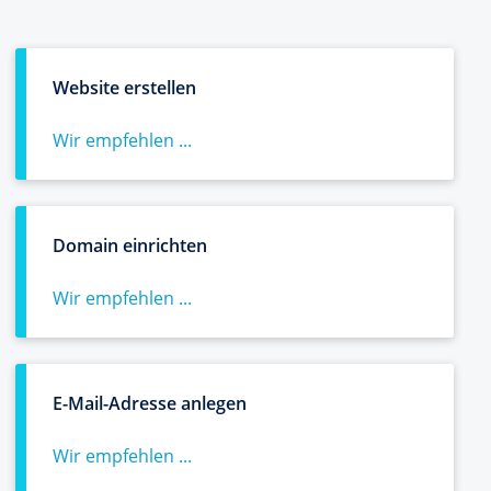
Website erstellen
Wir empfehlen ...
Domain einrichten
Wir empfehlen ...
E-Mail-Adresse anlegen
Wir empfehlen ...