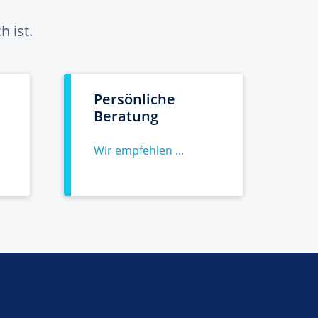
 ist.
Persönliche
Beratung
Wir empfehlen ...