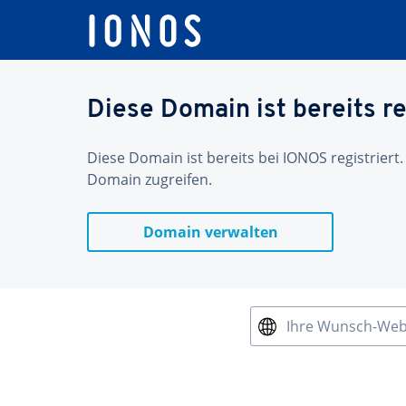
Diese Domain ist bereits re
Diese Domain ist bereits bei IONOS registriert.
Domain zugreifen.
Domain verwalten
Ihre Wunsch-We