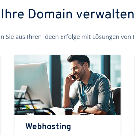
Ihre Domain verwalten
 Sie aus Ihren Ideen Erfolge mit Lösungen von
Webhosting