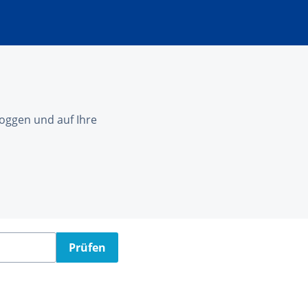
nloggen und auf Ihre
Prüfen