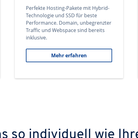
Perfekte Hosting-Pakete mit Hybrid-
Technologie und SSD für beste
Performance. Domain, unbegrenzter
Traffic und Webspace sind bereits
inklusive.
Mehr erfahren
 so individuell wie Ihr