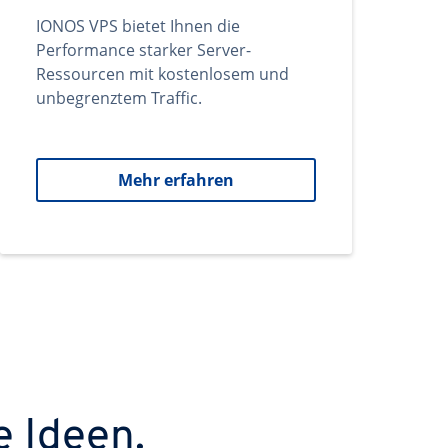
IONOS VPS bietet Ihnen die
Performance starker Server-
Ressourcen mit kostenlosem und
unbegrenztem Traffic.
Mehr erfahren
e Ideen.