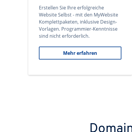
Erstellen Sie Ihre erfolgreiche
Website Selbst - mit den MyWebsite
Komplettpaketen, inklusive Design-
Vorlagen. Programmier-Kenntnisse
sind nicht erforderlich.
Mehr erfahren
Domains