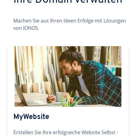
Ihre Domain verwalten
Machen Sie aus Ihren Ideen Erfolge mit Lösungen
von IONOS.
MyWebsite
Erstellen Sie Ihre erfolgreiche Website Selbst -