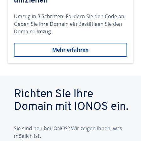
umziehen
Umzug in 3 Schritten: Fordern Sie den Code an.
Geben Sie Ihre Domain ein Bestätigen Sie den
Domain-Umzug.
Mehr erfahren
Richten Sie Ihre
Domain mit IONOS ein.
Sie sind neu bei IONOS? Wir zeigen Ihnen, was
möglich ist.