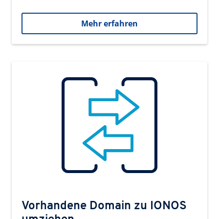
Mehr erfahren
Vorhandene Domain zu IONOS