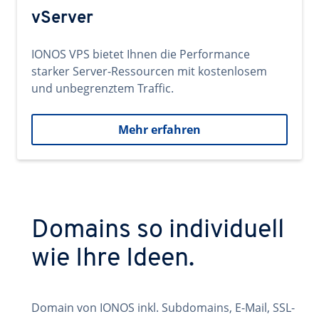
vServer
IONOS VPS bietet Ihnen die Performance
starker Server-Ressourcen mit kostenlosem
und unbegrenztem Traffic.
Mehr erfahren
Domains so individuell
wie Ihre Ideen.
Domain von IONOS inkl. Subdomains, E-Mail, SSL-