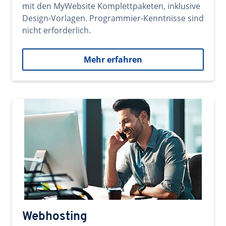
mit den MyWebsite Komplettpaketen, inklusive
Design-Vorlagen. Programmier-Kenntnisse sind
nicht erforderlich.
Mehr erfahren
Webhosting