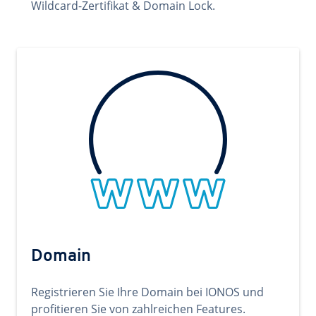
Wildcard-Zertifikat & Domain Lock.
Domain
Registrieren Sie Ihre Domain bei IONOS und
profitieren Sie von zahlreichen Features.