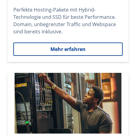
Perfekte Hosting-Pakete mit Hybrid-
Technologie und SSD für beste Performance.
Domain, unbegrenzter Traffic und Webspace
sind bereits inklusive.
Mehr erfahren