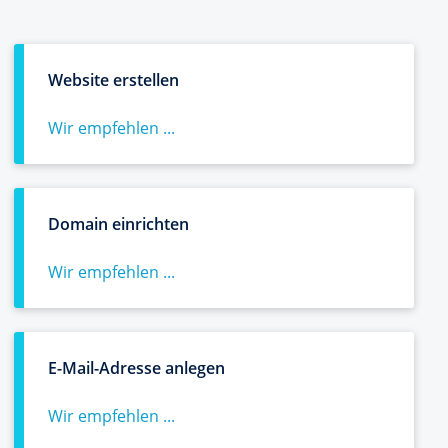
Website erstellen
Wir empfehlen ...
Domain einrichten
Wir empfehlen ...
E-Mail-Adresse anlegen
Wir empfehlen ...