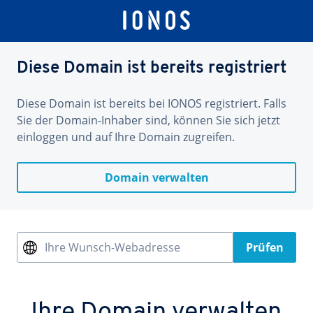
Diese Domain ist bereits registriert
Diese Domain ist bereits bei IONOS registriert. Falls
Sie der Domain-Inhaber sind, können Sie sich jetzt
einloggen und auf Ihre Domain zugreifen.
Domain verwalten
Ihre Wunsch-Webadresse
Prüfen