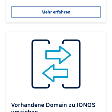
Mehr erfahren
Vorhandene Domain zu IONOS