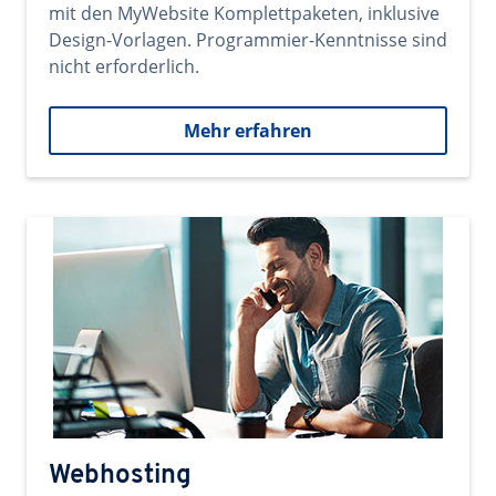
mit den MyWebsite Komplettpaketen, inklusive
Design-Vorlagen. Programmier-Kenntnisse sind
nicht erforderlich.
Mehr erfahren
Webhosting