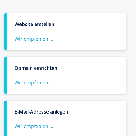
Website erstellen
Wir empfehlen ...
Domain einrichten
Wir empfehlen ...
E-Mail-Adresse anlegen
Wir empfehlen ...