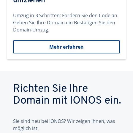
umziehen
Umzug in 3 Schritten: Fordern Sie den Code an.
Geben Sie Ihre Domain ein Bestätigen Sie den
Domain-Umzug.
Mehr erfahren
Richten Sie Ihre
Domain mit IONOS ein.
Sie sind neu bei IONOS? Wir zeigen Ihnen, was
möglich ist.