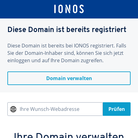
Diese Domain ist bereits registriert
Diese Domain ist bereits bei IONOS registriert. Falls
Sie der Domain-Inhaber sind, können Sie sich jetzt
einloggen und auf Ihre Domain zugreifen.
Domain verwalten
Ihre Wunsch-Webadresse
Prüfen