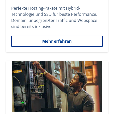
Perfekte Hosting-Pakete mit Hybrid-
Technologie und SSD für beste Performance.
Domain, unbegrenzter Traffic und Webspace
sind bereits inklusive.
Mehr erfahren