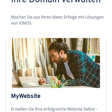
Ihre Domain verwalten
Machen Sie aus Ihren Ideen Erfolge mit Lösungen
von IONOS.
MyWebsite
Erstellen Sie Ihre erfolgreiche Website Selbst -