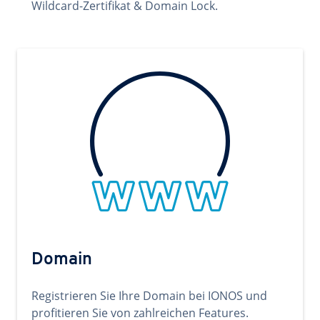
Wildcard-Zertifikat & Domain Lock.
Domain
Registrieren Sie Ihre Domain bei IONOS und
profitieren Sie von zahlreichen Features.