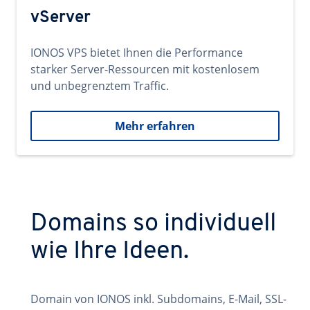
vServer
IONOS VPS bietet Ihnen die Performance
starker Server-Ressourcen mit kostenlosem
und unbegrenztem Traffic.
Mehr erfahren
Domains so individuell
wie Ihre Ideen.
Domain von IONOS inkl. Subdomains, E-Mail, SSL-