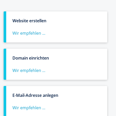
Website erstellen
Wir empfehlen ...
Domain einrichten
Wir empfehlen ...
E-Mail-Adresse anlegen
Wir empfehlen ...