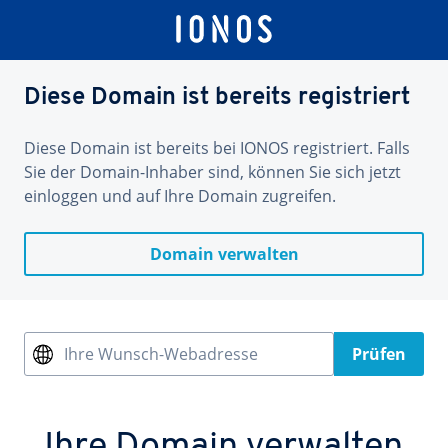
Diese Domain ist bereits registriert
Diese Domain ist bereits bei IONOS registriert. Falls
Sie der Domain-Inhaber sind, können Sie sich jetzt
einloggen und auf Ihre Domain zugreifen.
Domain verwalten
Ihre Wunsch-Webadresse
Prüfen