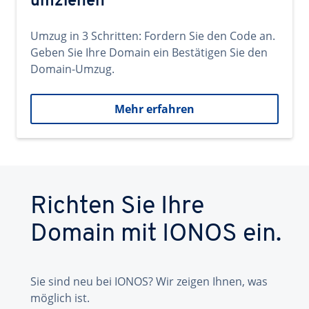
umziehen
Umzug in 3 Schritten: Fordern Sie den Code an.
Geben Sie Ihre Domain ein Bestätigen Sie den
Domain-Umzug.
Mehr erfahren
Richten Sie Ihre
Domain mit IONOS ein.
Sie sind neu bei IONOS? Wir zeigen Ihnen, was
möglich ist.