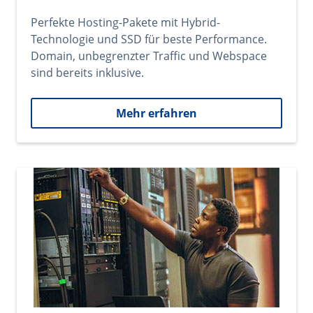
Perfekte Hosting-Pakete mit Hybrid-
Technologie und SSD für beste Performance.
Domain, unbegrenzter Traffic und Webspace
sind bereits inklusive.
Mehr erfahren