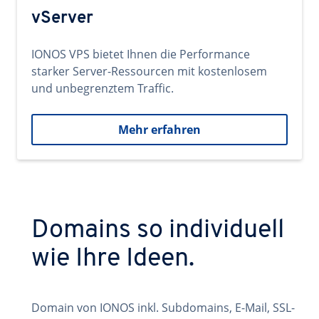
vServer
IONOS VPS bietet Ihnen die Performance
starker Server-Ressourcen mit kostenlosem
und unbegrenztem Traffic.
Mehr erfahren
Domains so individuell
wie Ihre Ideen.
Domain von IONOS inkl. Subdomains, E-Mail, SSL-