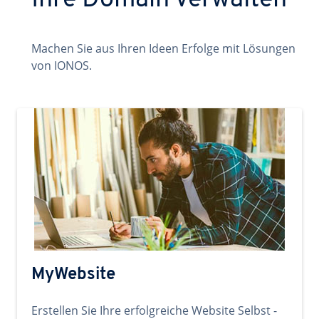
Ihre Domain verwalten
Machen Sie aus Ihren Ideen Erfolge mit Lösungen
von IONOS.
MyWebsite
Erstellen Sie Ihre erfolgreiche Website Selbst -