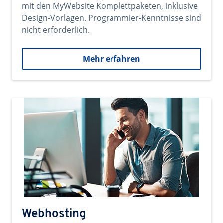
mit den MyWebsite Komplettpaketen, inklusive
Design-Vorlagen. Programmier-Kenntnisse sind
nicht erforderlich.
Mehr erfahren
Webhosting