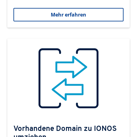
Mehr erfahren
Vorhandene Domain zu IONOS