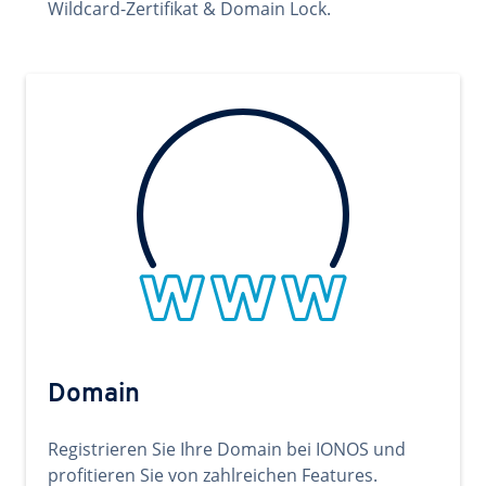
Wildcard-Zertifikat & Domain Lock.
Domain
Registrieren Sie Ihre Domain bei IONOS und
profitieren Sie von zahlreichen Features.