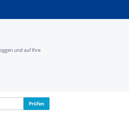
nloggen und auf Ihre
Prüfen