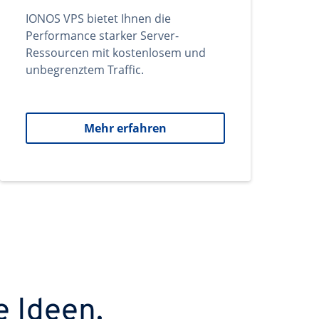
IONOS VPS bietet Ihnen die
Performance starker Server-
Ressourcen mit kostenlosem und
unbegrenztem Traffic.
Mehr erfahren
e Ideen.