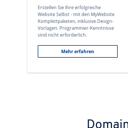
Erstellen Sie Ihre erfolgreiche
Website Selbst - mit den MyWebsite
Komplettpaketen, inklusive Design-
Vorlagen. Programmier-Kenntnisse
sind nicht erforderlich.
Mehr erfahren
Domains