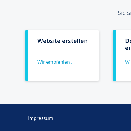
Sie 
Website erstellen
D
e
Wir empfehlen ...
Wi
Impressum