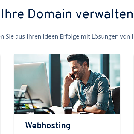
Ihre Domain verwalten
 Sie aus Ihren Ideen Erfolge mit Lösungen von
Webhosting