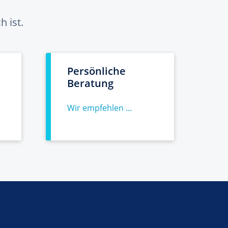
 ist.
Persönliche
Beratung
Wir empfehlen ...