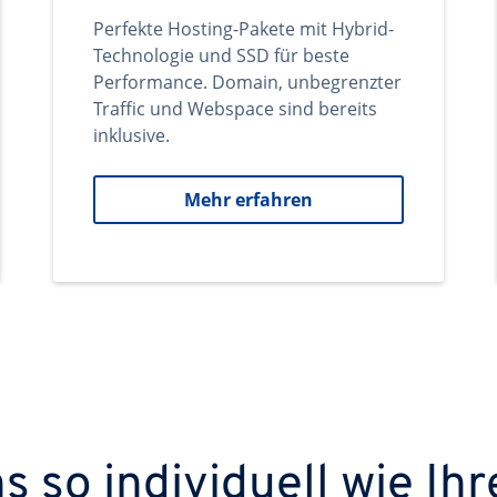
Perfekte Hosting-Pakete mit Hybrid-
Technologie und SSD für beste
Performance. Domain, unbegrenzter
Traffic und Webspace sind bereits
inklusive.
Mehr erfahren
 so individuell wie Ihr