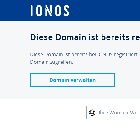
Diese Domain ist bereits re
Diese Domain ist bereits bei IONOS registriert.
Domain zugreifen.
Domain verwalten
Ihre Wunsch-We