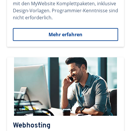
mit den MyWebsite Komplettpaketen, inklusive
Design-Vorlagen. Programmier-Kenntnisse sind
nicht erforderlich.
Mehr erfahren
Webhosting