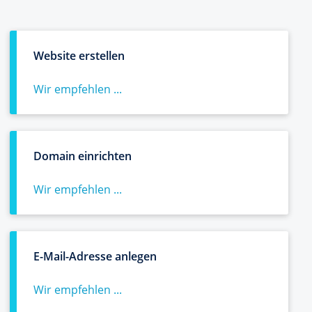
Website erstellen
Wir empfehlen ...
Domain einrichten
Wir empfehlen ...
E-Mail-Adresse anlegen
Wir empfehlen ...