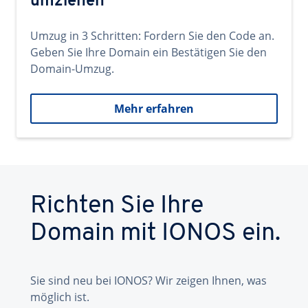
umziehen
Umzug in 3 Schritten: Fordern Sie den Code an.
Geben Sie Ihre Domain ein Bestätigen Sie den
Domain-Umzug.
Mehr erfahren
Richten Sie Ihre
Domain mit IONOS ein.
Sie sind neu bei IONOS? Wir zeigen Ihnen, was
möglich ist.