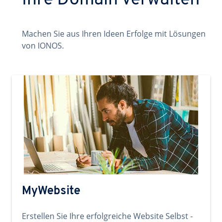
Ihre Domain verwalten
Machen Sie aus Ihren Ideen Erfolge mit Lösungen
von IONOS.
MyWebsite
Erstellen Sie Ihre erfolgreiche Website Selbst -