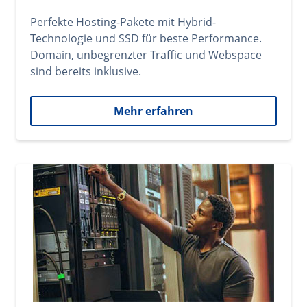
Perfekte Hosting-Pakete mit Hybrid-
Technologie und SSD für beste Performance.
Domain, unbegrenzter Traffic und Webspace
sind bereits inklusive.
Mehr erfahren