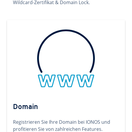
Wildcard-Zertifikat & Domain Lock.
Domain
Registrieren Sie Ihre Domain bei IONOS und
profitieren Sie von zahlreichen Features.