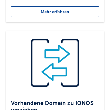
Mehr erfahren
Vorhandene Domain zu IONOS