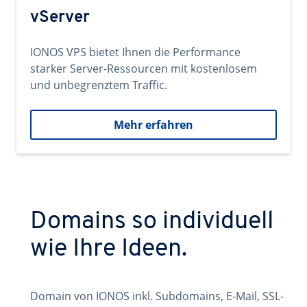
vServer
IONOS VPS bietet Ihnen die Performance
starker Server-Ressourcen mit kostenlosem
und unbegrenztem Traffic.
Mehr erfahren
Domains so individuell
wie Ihre Ideen.
Domain von IONOS inkl. Subdomains, E-Mail, SSL-