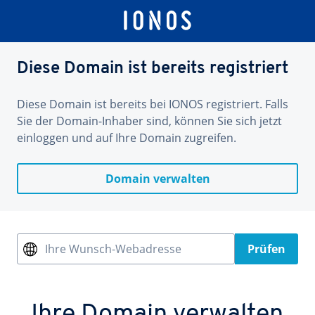
Diese Domain ist bereits registriert
Diese Domain ist bereits bei IONOS registriert. Falls
Sie der Domain-Inhaber sind, können Sie sich jetzt
einloggen und auf Ihre Domain zugreifen.
Domain verwalten
Ihre Wunsch-Webadresse
Prüfen