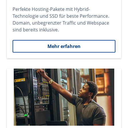
Perfekte Hosting-Pakete mit Hybrid-
Technologie und SSD für beste Performance.
Domain, unbegrenzter Traffic und Webspace
sind bereits inklusive.
Mehr erfahren