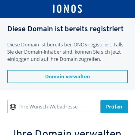
Diese Domain ist bereits registriert
Diese Domain ist bereits bei IONOS registriert. Falls
Sie der Domain-Inhaber sind, können Sie sich jetzt
einloggen und auf Ihre Domain zugreifen.
Domain verwalten
Ihre Wunsch-Webadresse
Prüfen