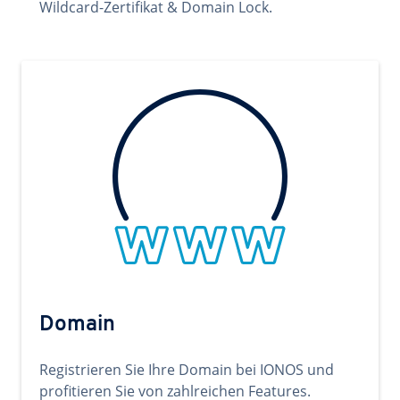
Wildcard-Zertifikat & Domain Lock.
Domain
Registrieren Sie Ihre Domain bei IONOS und
profitieren Sie von zahlreichen Features.