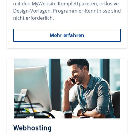
mit den MyWebsite Komplettpaketen, inklusive
Design-Vorlagen. Programmier-Kenntnisse sind
nicht erforderlich.
Mehr erfahren
Webhosting