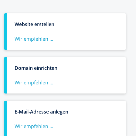
Website erstellen
Wir empfehlen ...
Domain einrichten
Wir empfehlen ...
E-Mail-Adresse anlegen
Wir empfehlen ...