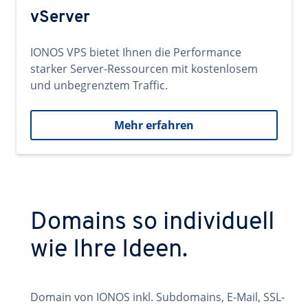
vServer
IONOS VPS bietet Ihnen die Performance
starker Server-Ressourcen mit kostenlosem
und unbegrenztem Traffic.
Mehr erfahren
Domains so individuell
wie Ihre Ideen.
Domain von IONOS inkl. Subdomains, E-Mail, SSL-