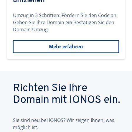
umziehen
Umzug in 3 Schritten: Fordern Sie den Code an.
Geben Sie Ihre Domain ein Bestätigen Sie den
Domain-Umzug.
Mehr erfahren
Richten Sie Ihre
Domain mit IONOS ein.
Sie sind neu bei IONOS? Wir zeigen Ihnen, was
möglich ist.