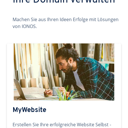
Ihre Domain verwalten
Machen Sie aus Ihren Ideen Erfolge mit Lösungen
von IONOS.
MyWebsite
Erstellen Sie Ihre erfolgreiche Website Selbst -