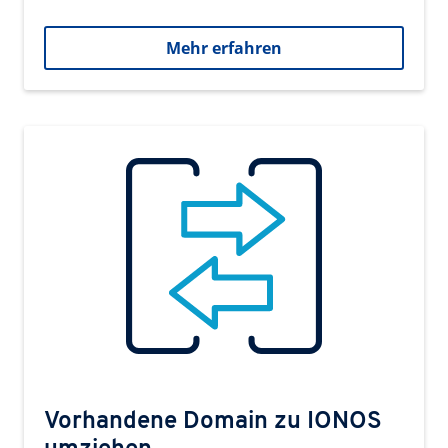
Mehr erfahren
Vorhandene Domain zu IONOS