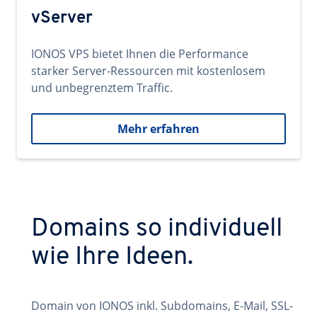
vServer
IONOS VPS bietet Ihnen die Performance
starker Server-Ressourcen mit kostenlosem
und unbegrenztem Traffic.
Mehr erfahren
Domains so individuell
wie Ihre Ideen.
Domain von IONOS inkl. Subdomains, E-Mail, SSL-