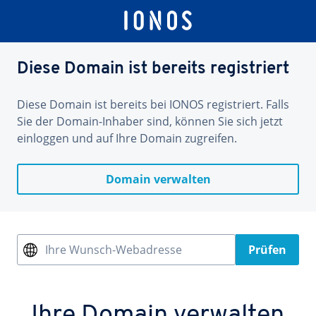
Diese Domain ist bereits registriert
Diese Domain ist bereits bei IONOS registriert. Falls
Sie der Domain-Inhaber sind, können Sie sich jetzt
einloggen und auf Ihre Domain zugreifen.
Domain verwalten
Ihre Wunsch-Webadresse
Prüfen