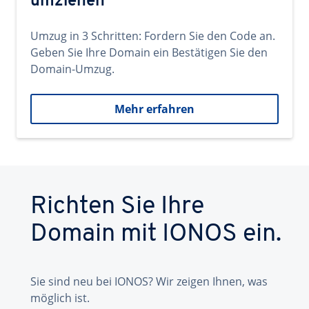
umziehen
Umzug in 3 Schritten: Fordern Sie den Code an.
Geben Sie Ihre Domain ein Bestätigen Sie den
Domain-Umzug.
Mehr erfahren
Richten Sie Ihre
Domain mit IONOS ein.
Sie sind neu bei IONOS? Wir zeigen Ihnen, was
möglich ist.