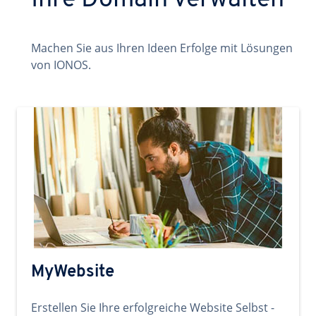
Ihre Domain verwalten
Machen Sie aus Ihren Ideen Erfolge mit Lösungen
von IONOS.
MyWebsite
Erstellen Sie Ihre erfolgreiche Website Selbst -