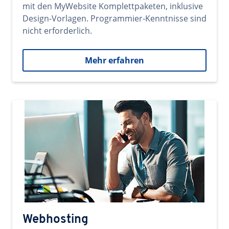
mit den MyWebsite Komplettpaketen, inklusive
Design-Vorlagen. Programmier-Kenntnisse sind
nicht erforderlich.
Mehr erfahren
Webhosting