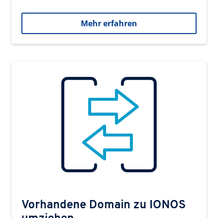
Mehr erfahren
Vorhandene Domain zu IONOS