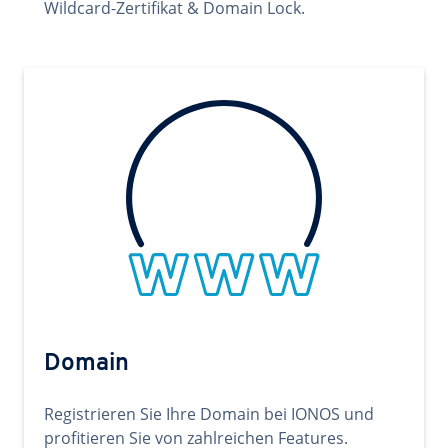
Wildcard-Zertifikat & Domain Lock.
Domain
Registrieren Sie Ihre Domain bei IONOS und
profitieren Sie von zahlreichen Features.