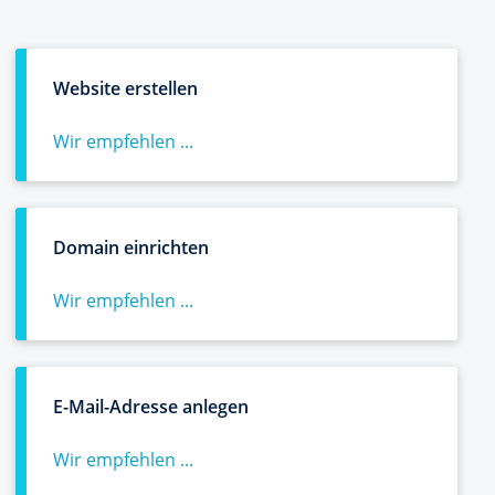
Website erstellen
Wir empfehlen ...
Domain einrichten
Wir empfehlen ...
E-Mail-Adresse anlegen
Wir empfehlen ...