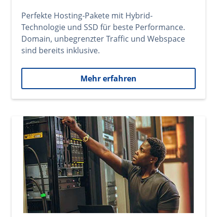
Perfekte Hosting-Pakete mit Hybrid-
Technologie und SSD für beste Performance.
Domain, unbegrenzter Traffic und Webspace
sind bereits inklusive.
Mehr erfahren