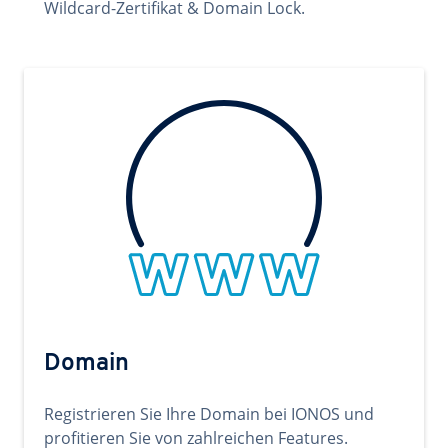
Wildcard-Zertifikat & Domain Lock.
Domain
Registrieren Sie Ihre Domain bei IONOS und
profitieren Sie von zahlreichen Features.