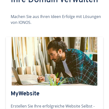
Ihre Domain verwalten
Machen Sie aus Ihren Ideen Erfolge mit Lösungen
von IONOS.
MyWebsite
Erstellen Sie Ihre erfolgreiche Website Selbst -