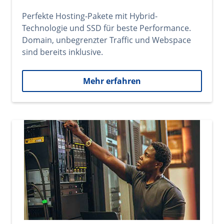
Perfekte Hosting-Pakete mit Hybrid-
Technologie und SSD für beste Performance.
Domain, unbegrenzter Traffic und Webspace
sind bereits inklusive.
Mehr erfahren