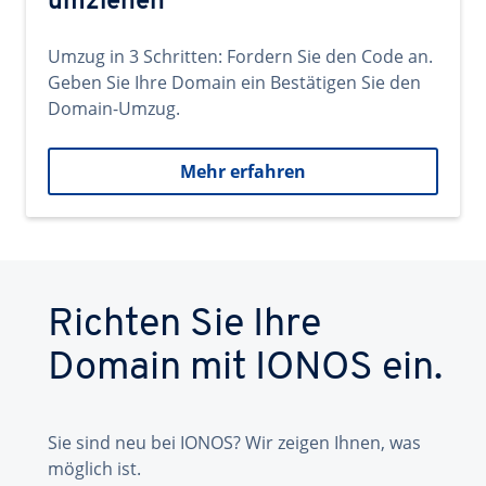
umziehen
Umzug in 3 Schritten: Fordern Sie den Code an.
Geben Sie Ihre Domain ein Bestätigen Sie den
Domain-Umzug.
Mehr erfahren
Richten Sie Ihre
Domain mit IONOS ein.
Sie sind neu bei IONOS? Wir zeigen Ihnen, was
möglich ist.