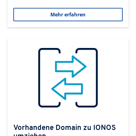
Mehr erfahren
Vorhandene Domain zu IONOS