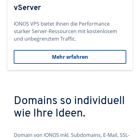
vServer
IONOS VPS bietet Ihnen die Performance
starker Server-Ressourcen mit kostenlosem
und unbegrenztem Traffic.
Mehr erfahren
Domains so individuell
wie Ihre Ideen.
Domain von IONOS inkl. Subdomains, E-Mail, SSL-