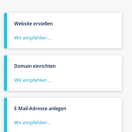
Website erstellen
Wir empfehlen ...
Domain einrichten
Wir empfehlen ...
E-Mail-Adresse anlegen
Wir empfehlen ...