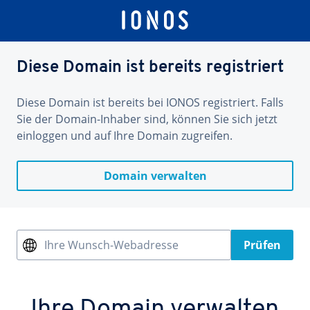
Diese Domain ist bereits registriert
Diese Domain ist bereits bei IONOS registriert. Falls
Sie der Domain-Inhaber sind, können Sie sich jetzt
einloggen und auf Ihre Domain zugreifen.
Domain verwalten
Ihre Wunsch-Webadresse
Prüfen