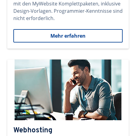
mit den MyWebsite Komplettpaketen, inklusive
Design-Vorlagen. Programmier-Kenntnisse sind
nicht erforderlich.
Mehr erfahren
Webhosting