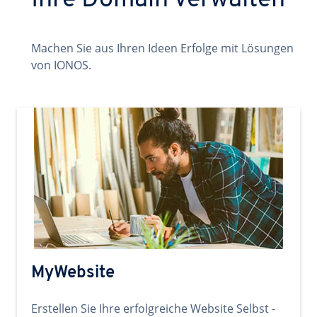
Ihre Domain verwalten
Machen Sie aus Ihren Ideen Erfolge mit Lösungen
von IONOS.
MyWebsite
Erstellen Sie Ihre erfolgreiche Website Selbst -