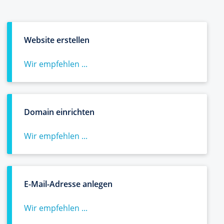
Website erstellen
Wir empfehlen ...
Domain einrichten
Wir empfehlen ...
E-Mail-Adresse anlegen
Wir empfehlen ...