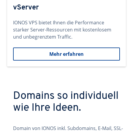
vServer
IONOS VPS bietet Ihnen die Performance
starker Server-Ressourcen mit kostenlosem
und unbegrenztem Traffic.
Mehr erfahren
Domains so individuell
wie Ihre Ideen.
Domain von IONOS inkl. Subdomains, E-Mail, SSL-