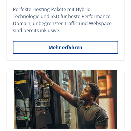
Perfekte Hosting-Pakete mit Hybrid-
Technologie und SSD für beste Performance.
Domain, unbegrenzter Traffic und Webspace
sind bereits inklusive.
Mehr erfahren