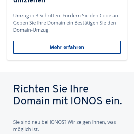
umziehen
Umzug in 3 Schritten: Fordern Sie den Code an.
Geben Sie Ihre Domain ein Bestätigen Sie den
Domain-Umzug.
Mehr erfahren
Richten Sie Ihre
Domain mit IONOS ein.
Sie sind neu bei IONOS? Wir zeigen Ihnen, was
möglich ist.