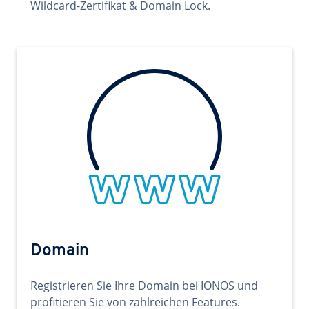
Wildcard-Zertifikat & Domain Lock.
Domain
Registrieren Sie Ihre Domain bei IONOS und
profitieren Sie von zahlreichen Features.