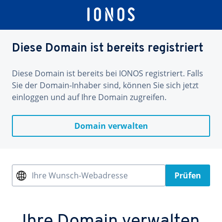
Diese Domain ist bereits registriert
Diese Domain ist bereits bei IONOS registriert. Falls
Sie der Domain-Inhaber sind, können Sie sich jetzt
einloggen und auf Ihre Domain zugreifen.
Domain verwalten
Ihre Wunsch-Webadresse
Prüfen