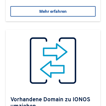
Mehr erfahren
Vorhandene Domain zu IONOS