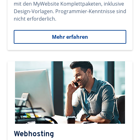
mit den MyWebsite Komplettpaketen, inklusive
Design-Vorlagen. Programmier-Kenntnisse sind
nicht erforderlich.
Mehr erfahren
Webhosting