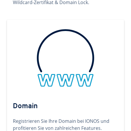
Wildcard-Zertifikat & Domain Lock.
Domain
Registrieren Sie Ihre Domain bei IONOS und
profitieren Sie von zahlreichen Features.