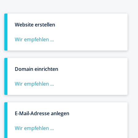
Website erstellen
Wir empfehlen ...
Domain einrichten
Wir empfehlen ...
E-Mail-Adresse anlegen
Wir empfehlen ...