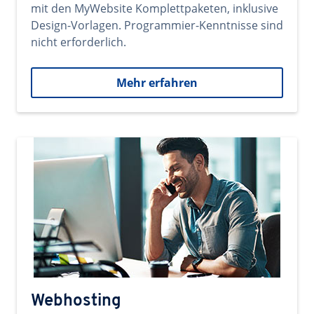
mit den MyWebsite Komplettpaketen, inklusive
Design-Vorlagen. Programmier-Kenntnisse sind
nicht erforderlich.
Mehr erfahren
Webhosting