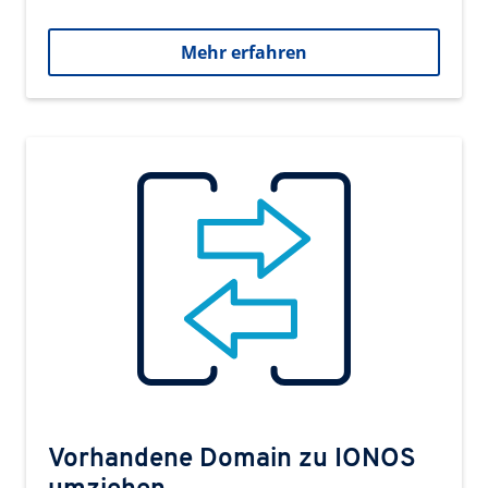
Mehr erfahren
Vorhandene Domain zu IONOS