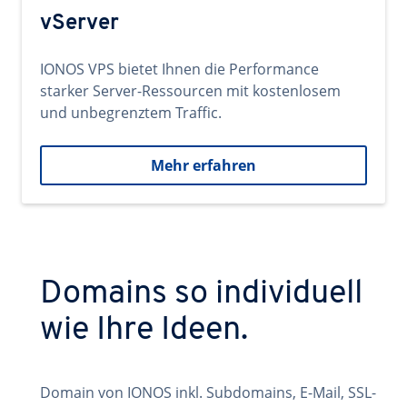
vServer
IONOS VPS bietet Ihnen die Performance
starker Server-Ressourcen mit kostenlosem
und unbegrenztem Traffic.
Mehr erfahren
Domains so individuell
wie Ihre Ideen.
Domain von IONOS inkl. Subdomains, E-Mail, SSL-