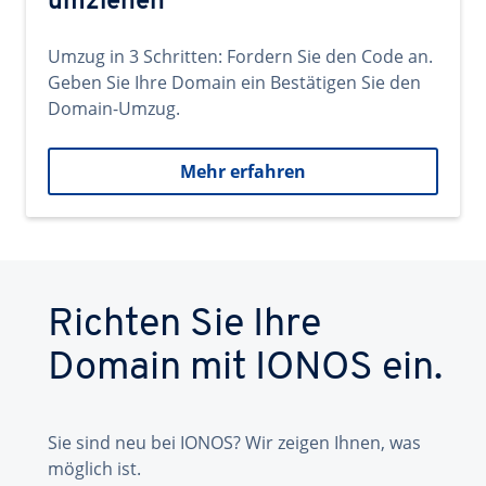
umziehen
Umzug in 3 Schritten: Fordern Sie den Code an.
Geben Sie Ihre Domain ein Bestätigen Sie den
Domain-Umzug.
Mehr erfahren
Richten Sie Ihre
Domain mit IONOS ein.
Sie sind neu bei IONOS? Wir zeigen Ihnen, was
möglich ist.