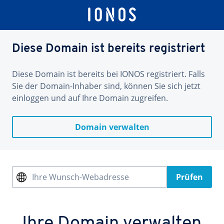
Diese Domain ist bereits registriert
Diese Domain ist bereits bei IONOS registriert. Falls
Sie der Domain-Inhaber sind, können Sie sich jetzt
einloggen und auf Ihre Domain zugreifen.
Domain verwalten
Ihre Wunsch-Webadresse
Prüfen