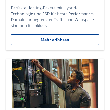
Perfekte Hosting-Pakete mit Hybrid-
Technologie und SSD für beste Performance.
Domain, unbegrenzter Traffic und Webspace
sind bereits inklusive.
Mehr erfahren