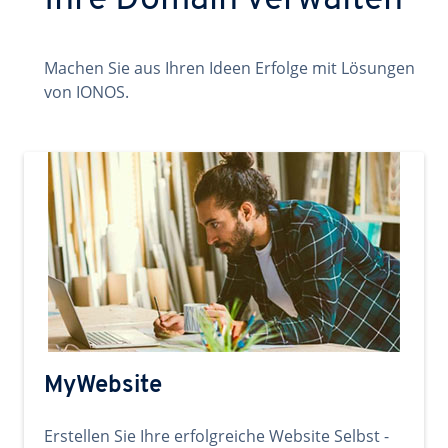
Ihre Domain verwalten
Machen Sie aus Ihren Ideen Erfolge mit Lösungen
von IONOS.
MyWebsite
Erstellen Sie Ihre erfolgreiche Website Selbst -