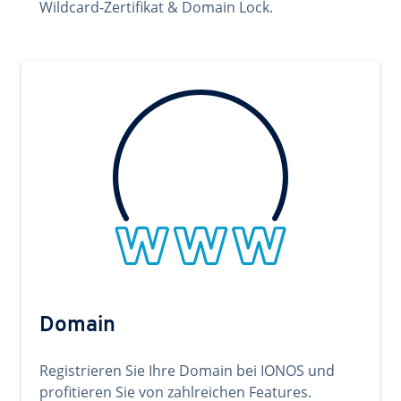
Wildcard-Zertifikat & Domain Lock.
Domain
Registrieren Sie Ihre Domain bei IONOS und
profitieren Sie von zahlreichen Features.