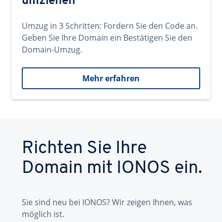
umziehen
Umzug in 3 Schritten: Fordern Sie den Code an.
Geben Sie Ihre Domain ein Bestätigen Sie den
Domain-Umzug.
Mehr erfahren
Richten Sie Ihre
Domain mit IONOS ein.
Sie sind neu bei IONOS? Wir zeigen Ihnen, was
möglich ist.