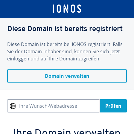
Diese Domain ist bereits registriert
Diese Domain ist bereits bei IONOS registriert. Falls
Sie der Domain-Inhaber sind, können Sie sich jetzt
einloggen und auf Ihre Domain zugreifen.
Domain verwalten
Ihre Wunsch-Webadresse
Prüfen