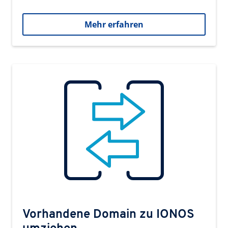
Mehr erfahren
Vorhandene Domain zu IONOS