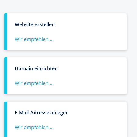
Website erstellen
Wir empfehlen ...
Domain einrichten
Wir empfehlen ...
E-Mail-Adresse anlegen
Wir empfehlen ...