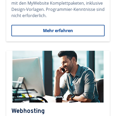
mit den MyWebsite Komplettpaketen, inklusive
Design-Vorlagen. Programmier-Kenntnisse sind
nicht erforderlich.
Mehr erfahren
Webhosting