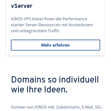
vServer
IONOS VPS bietet Ihnen die Performance
starker Server-Ressourcen mit kostenlosem
und unbegrenztem Traffic.
Mehr erfahren
Domains so individuell
wie Ihre Ideen.
Domain von IONOS inkl. Subdomains, E-Mail, SSL-