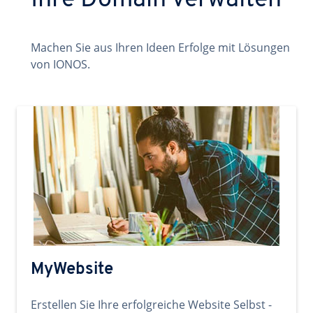
Ihre Domain verwalten
Machen Sie aus Ihren Ideen Erfolge mit Lösungen
von IONOS.
MyWebsite
Erstellen Sie Ihre erfolgreiche Website Selbst -