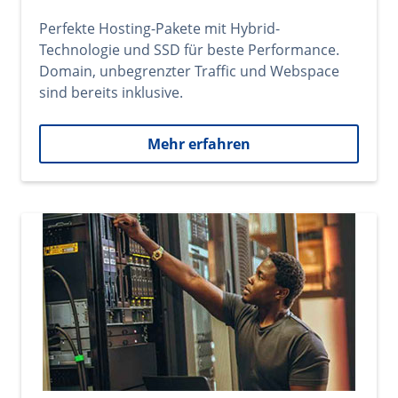
Perfekte Hosting-Pakete mit Hybrid-
Technologie und SSD für beste Performance.
Domain, unbegrenzter Traffic und Webspace
sind bereits inklusive.
Mehr erfahren