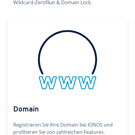
Wildcard-Zertifikat & Domain Lock.
Domain
Registrieren Sie Ihre Domain bei IONOS und
profitieren Sie von zahlreichen Features.