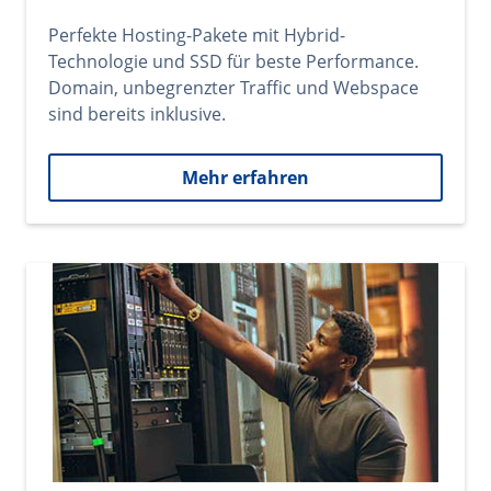
Perfekte Hosting-Pakete mit Hybrid-
Technologie und SSD für beste Performance.
Domain, unbegrenzter Traffic und Webspace
sind bereits inklusive.
Mehr erfahren