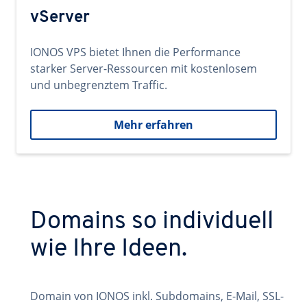
vServer
IONOS VPS bietet Ihnen die Performance
starker Server-Ressourcen mit kostenlosem
und unbegrenztem Traffic.
Mehr erfahren
Domains so individuell
wie Ihre Ideen.
Domain von IONOS inkl. Subdomains, E-Mail, SSL-