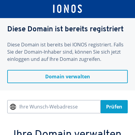
Diese Domain ist bereits registriert
Diese Domain ist bereits bei IONOS registriert. Falls
Sie der Domain-Inhaber sind, können Sie sich jetzt
einloggen und auf Ihre Domain zugreifen.
Domain verwalten
Ihre Wunsch-Webadresse
Prüfen