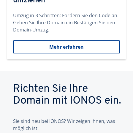
umziehen
Umzug in 3 Schritten: Fordern Sie den Code an.
Geben Sie Ihre Domain ein Bestätigen Sie den
Domain-Umzug.
Mehr erfahren
Richten Sie Ihre
Domain mit IONOS ein.
Sie sind neu bei IONOS? Wir zeigen Ihnen, was
möglich ist.