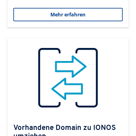
Mehr erfahren
Vorhandene Domain zu IONOS