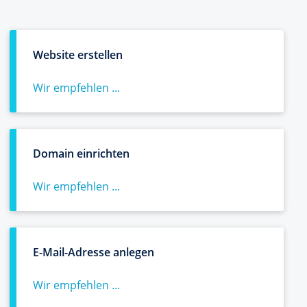
Website erstellen
Wir empfehlen ...
Domain einrichten
Wir empfehlen ...
E-Mail-Adresse anlegen
Wir empfehlen ...