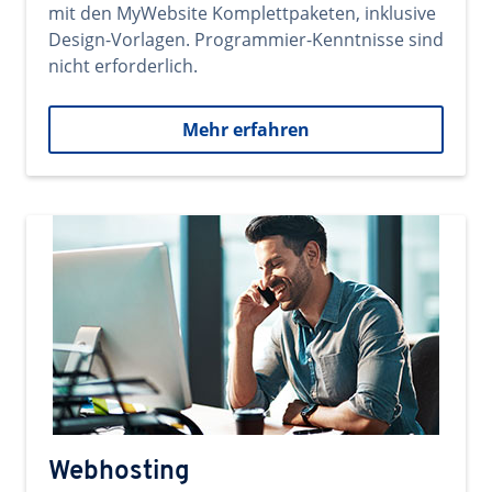
mit den MyWebsite Komplettpaketen, inklusive
Design-Vorlagen. Programmier-Kenntnisse sind
nicht erforderlich.
Mehr erfahren
Webhosting