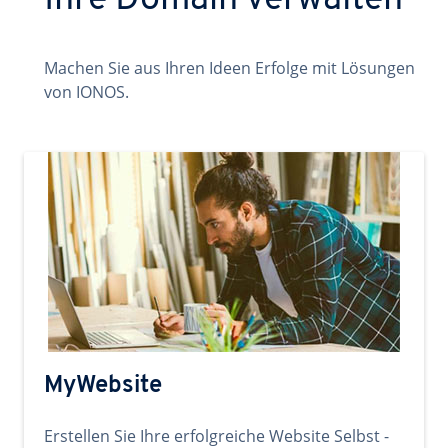
Ihre Domain verwalten
Machen Sie aus Ihren Ideen Erfolge mit Lösungen
von IONOS.
MyWebsite
Erstellen Sie Ihre erfolgreiche Website Selbst -